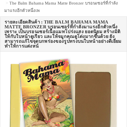
The Balm Bahama Mama Matte Bronzer บรอนเซอร์ที่กำลัง
มาแรงอีกตัวหนึ่งเพ
รายละเอียดสินค้า : THE BALM BAHAMA MAMA
MATTE BRONZER บรอนเซอร์ที่กำลังมาแรงอีกตัวหนึ่ง
เพราะ เป็นบรอนเซอร์เนื้อแมทโปร่งแสง ยอดนิยม สร้างมิติ
ให้กับใบหน้าดูเรียว และให้จมูกคุณดูโด่งมากขึ้นด้วย ยัง
สามารถแก้ไขจุดบกพร่องของรูปทรงบนใบหน้าอย่างดีเยี่ยม
ทำให้การแต่งหน้