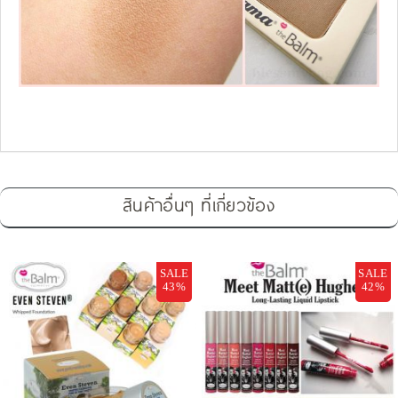
สินค้าอื่นๆ ที่เกี่ยวข้อง
SALE
SALE
43%
42%