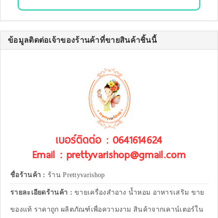
ข้อมูลติดต่อเจ้าของร้านค้าที่ขายสินค้าชิ้นนี้
เบอร์ติดต่อ : 0641614624
Email : prettyvarishop@gmail.com
ชื่อร้านค้า :
ร้าน Prettyvarishop
รายละเอียดร้านค้า :
ขายเครื่องสำอาง น้ำหอม อาหารเสริม ขาย
ของแท้ ราคาถูก ผลิตภัณฑ์เพื่อความงาม สินค้าจากเคาน์เตอร์ใน