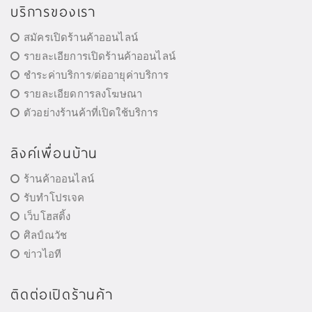
บริการของเรา
สมัครเปิดร้านค้าออนไลน์
รายละเอียการเปิดร้านค้าออนไลน์
ชำระค่าบริการ/ต่ออายุค่าบริการ
รายละเอียดการลงโฆษณา
ตัวอย่างร้านค้าที่เปิดใช้บริการ
ลิงค์เพื่อนบ้าน
ร้านค้าออนไลน์
รับทำโปรเจค
เว็บโฮสติ้ง
ศิลป์ณวัช
ข่าวไอที
ติดต่อเปิดร้านค้า