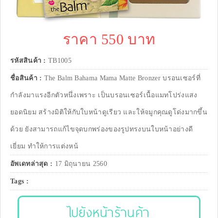
ราคา 550 บาท
รหัสสินค้า :
TB1005
ชื่อสินค้า :
The Balm Bahama Mama Matte Bronzer บรอนเซอร์ที่
กำลังมาแรงอีกตัวหนึ่งเพราะ เป็นบรอนเซอร์เนื้อแมทโปร่งแสง
ยอดนิยม สร้างมิติให้กับใบหน้าดูเรียว และให้จมูกคุณดูโด่งมากขึ้น
ด้วย ยังสามารถแก้ไขจุดบกพร่องของรูปทรงบนใบหน้าอย่างดี
เยี่ยม ทำให้การแต่งหน้
อัพเดทล่าสุด :
17 มิถุนายน 2560
Tags :
ไปยังหน้าร้านค้า