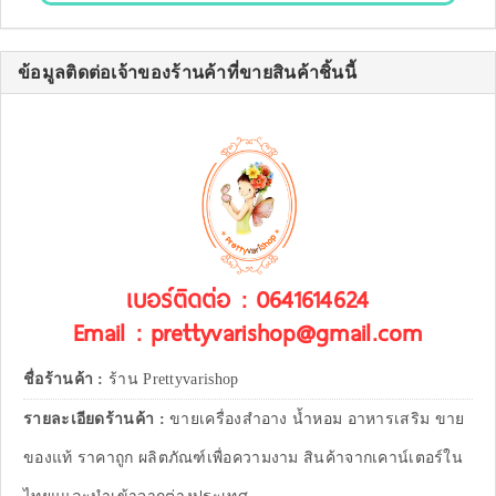
ข้อมูลติดต่อเจ้าของร้านค้าที่ขายสินค้าชิ้นนี้
เบอร์ติดต่อ : 0641614624
Email : prettyvarishop@gmail.com
ชื่อร้านค้า :
ร้าน Prettyvarishop
รายละเอียดร้านค้า :
ขายเครื่องสำอาง น้ำหอม อาหารเสริม ขาย
ของแท้ ราคาถูก ผลิตภัณฑ์เพื่อความงาม สินค้าจากเคาน์เตอร์ใน