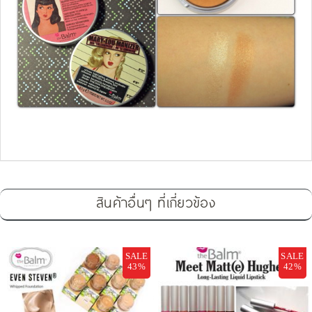
สินค้าอื่นๆ ที่เกี่ยวข้อง
SALE
SALE
43%
42%