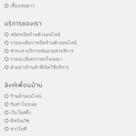
เสื้อแขนยาว
บริการของเรา
สมัครเปิดร้านค้าออนไลน์
รายละเอียการเปิดร้านค้าออนไลน์
ชำระค่าบริการ/ต่ออายุค่าบริการ
รายละเอียดการลงโฆษณา
ตัวอย่างร้านค้าที่เปิดใช้บริการ
ลิงค์เพื่อนบ้าน
ร้านค้าออนไลน์
รับทำโปรเจค
เว็บโฮสติ้ง
ศิลป์ณวัช
ข่าวไอที