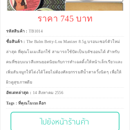
ราคา 745 บาท
รหัสสินค้า :
TB1014
ชื่อสินค้า :
The Balm Betty-Lou Manizer 8.5g.บรอนเซอร์ตัวใหม่
ล่าสุด ที่คุณโมเมเลือกใช้ สามารถใช้ปัดเป็นบลัชออนได้ สำหรับ
คนที่ชอบแนวสีแทนยอดนิยมกับการทำเฉดดิ้งให้หน้าเล็กเรียวและ
เพิ่มสันจมูกให้โด่งได้โดยไม่ต้องศัลยกรรมสีน้ำตาลวิ้งนิดๆ เพื่อให้
ผิวดูสุขภาพดีย
อัพเดทล่าสุด :
14 สิงหาคม 2556
Tags :
ที่คุณโมเมเลือก
ไปยังหน้าร้านค้า