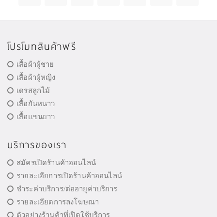
โปรโมทสินค้าฟรี
เสื้อผ้าผู้ชาย
เสื้อผ้าผู้หญิง
เดรสลูกไม้
เสื้อกันหนาว
เสื้อแขนยาว
บริการของเรา
สมัครเปิดร้านค้าออนไลน์
รายละเอียการเปิดร้านค้าออนไลน์
ชำระค่าบริการ/ต่ออายุค่าบริการ
รายละเอียดการลงโฆษณา
ตัวอย่างร้านค้าที่เปิดใช้บริการ