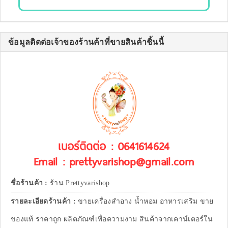
ข้อมูลติดต่อเจ้าของร้านค้าที่ขายสินค้าชิ้นนี้
เบอร์ติดต่อ : 0641614624
Email : prettyvarishop@gmail.com
ชื่อร้านค้า :
ร้าน Prettyvarishop
รายละเอียดร้านค้า :
ขายเครื่องสำอาง น้ำหอม อาหารเสริม ขาย
ของแท้ ราคาถูก ผลิตภัณฑ์เพื่อความงาม สินค้าจากเคาน์เตอร์ใน