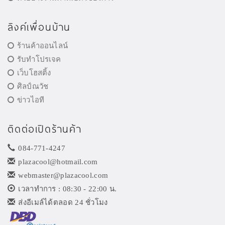
ลิงค์เพื่อนบ้าน
ร้านค้าออนไลน์
รับทำโปรเจค
เว็บโฮสติ้ง
ศิลป์ณวัช
ข่าวไอที
ติดต่อเปิดร้านค้า
084-771-4247
plazacool@hotmail.com
webmaster@plazacool.com
เวลาทำการ : 08:30 - 22:00 น.
ส่งอีเมล์ได้ตลอด 24 ชั่วโมง