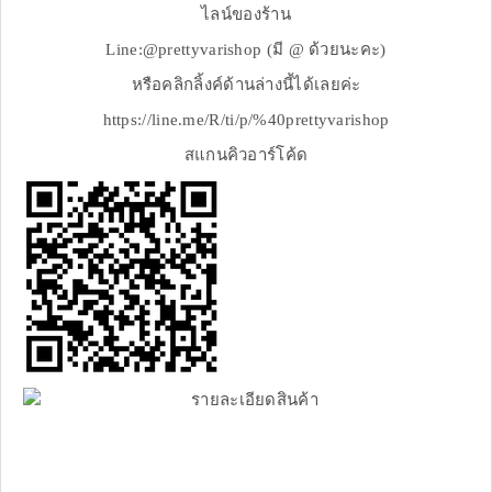
ไลน์ของร้าน
Line:@prettyvarishop (มี @ ด้วยนะคะ)
หรือคลิกลิ้งค์ด้านล่างนี้ได้เลยค่ะ
https://line.me/R/ti/p/%40prettyvarishop
สแกนคิวอาร์โค้ด