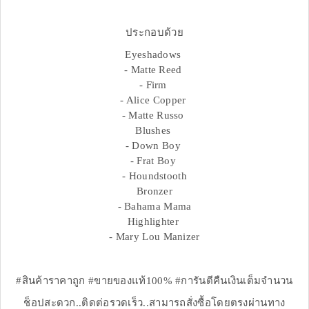
ประกอบด้วย
Eyeshadows
- Matte Reed
- Firm
- Alice Copper
- Matte Russo
Blushes
- Down Boy
- Frat Boy
- Houndstooth
Bronzer
- Bahama Mama
Highlighter
- Mary Lou Manizer
#สินค้าราคาถูก #ขายของแท้100% #การันตีคืนเงินเต็มจำนวน
ช็อปสะดวก..ติดต่อรวดเร็ว..สามารถสั่งซื้อโดยตรงผ่านทาง