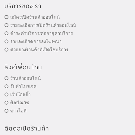
บริการของเรา
สมัครเปิดร้านค้าออนไลน์
รายละเอียการเปิดร้านค้าออนไลน์
ชำระค่าบริการ/ต่ออายุค่าบริการ
รายละเอียดการลงโฆษณา
ตัวอย่างร้านค้าที่เปิดใช้บริการ
ลิงค์เพื่อนบ้าน
ร้านค้าออนไลน์
รับทำโปรเจค
เว็บโฮสติ้ง
ศิลป์ณวัช
ข่าวไอที
ติดต่อเปิดร้านค้า