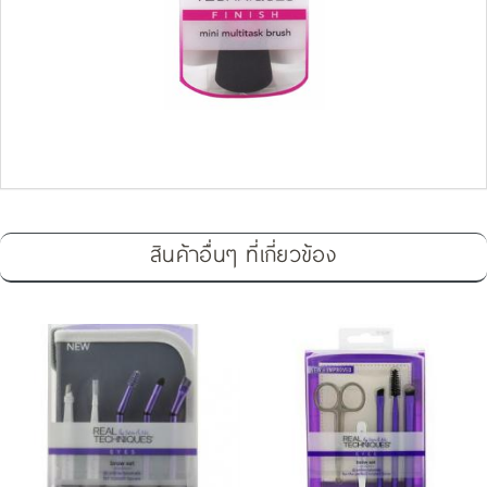
สินค้าอื่นๆ ที่เกี่ยวข้อง