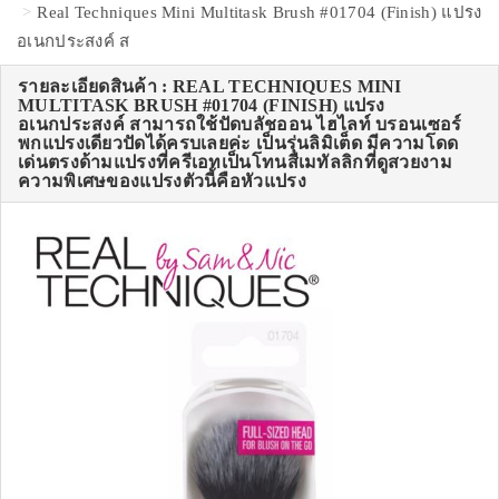
Real Techniques Mini Multitask Brush #01704 (Finish) แปรง
อเนกประสงค์ ส
รายละเอียดสินค้า : REAL TECHNIQUES MINI
MULTITASK BRUSH #01704 (FINISH) แปรง
อเนกประสงค์ สามารถใช้ปัดบลัชออน ไฮไลท์ บรอนเซอร์
พกแปรงเดียวปัดได้ครบเลยค่ะ เป็นรุ่นลิมิเต็ด มีความโดด
เด่นตรงด้ามแปรงที่ครีเอทเป็นโทนสีเมทัลลิกที่ดูสวยงาม
ความพิเศษของแปรงตัวนี้คือหัวแปรง