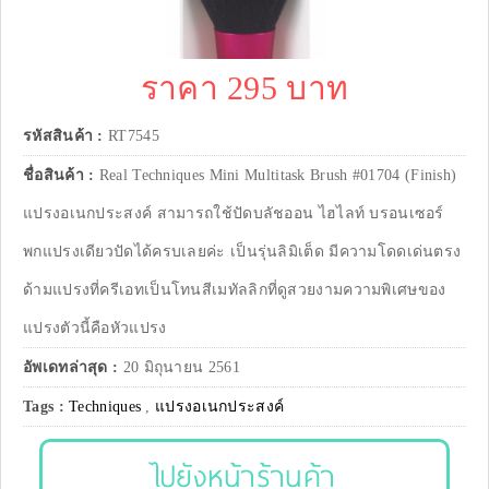
ราคา 295 บาท
รหัสสินค้า :
RT7545
ชื่อสินค้า :
Real Techniques Mini Multitask Brush #01704 (Finish)
แปรงอเนกประสงค์ สามารถใช้ปัดบลัชออน ไฮไลท์ บรอนเซอร์
พกแปรงเดียวปัดได้ครบเลยค่ะ เป็นรุ่นลิมิเต็ด มีความโดดเด่นตรง
ด้ามแปรงที่ครีเอทเป็นโทนสีเมทัลลิกที่ดูสวยงามความพิเศษของ
แปรงตัวนี้คือหัวแปรง
อัพเดทล่าสุด :
20 มิถุนายน 2561
Tags :
Techniques
,
แปรงอเนกประสงค์
ไปยังหน้าร้านค้า