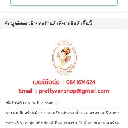
ข้อมูลติดต่อเจ้าของร้านค้าที่ขายสินค้าชิ้นนี้
เบอร์ติดต่อ : 0641614624
Email : prettyvarishop@gmail.com
ชื่อร้านค้า :
ร้าน Prettyvarishop
รายละเอียดร้านค้า :
ขายเครื่องสำอาง น้ำหอม อาหารเสริม ขาย
ของแท้ ราคาถูก ผลิตภัณฑ์เพื่อความงาม สินค้าจากเคาน์เตอร์ใน