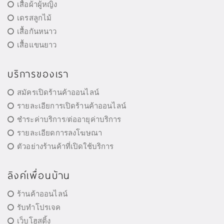
เสื้อผ้าผู้หญิง
เดรสลูกไม้
เสื้อกันหนาว
เสื้อแขนยาว
บริการของเรา
สมัครเปิดร้านค้าออนไลน์
รายละเอียการเปิดร้านค้าออนไลน์
ชำระค่าบริการ/ต่ออายุค่าบริการ
รายละเอียดการลงโฆษณา
ตัวอย่างร้านค้าที่เปิดใช้บริการ
ลิงค์เพื่อนบ้าน
ร้านค้าออนไลน์
รับทำโปรเจค
เว็บโฮสติ้ง