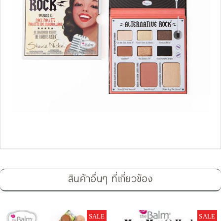
สินค้าอื่นๆ ที่เกี่ยวข้อง
SALE
SALE