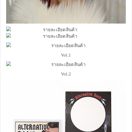
Vol.1
Vol.2