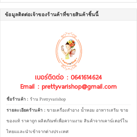
ข้อมูลติดต่อเจ้าของร้านค้าที่ขายสินค้าชิ้นนี้
เบอร์ติดต่อ : 0641614624
Email : prettyvarishop@gmail.com
ชื่อร้านค้า :
ร้าน Prettyvarishop
รายละเอียดร้านค้า :
ขายเครื่องสำอาง น้ำหอม อาหารเสริม ขาย
ของแท้ ราคาถูก ผลิตภัณฑ์เพื่อความงาม สินค้าจากเคาน์เตอร์ใน
ไทยแและนำเข้าจากต่างประเทศ