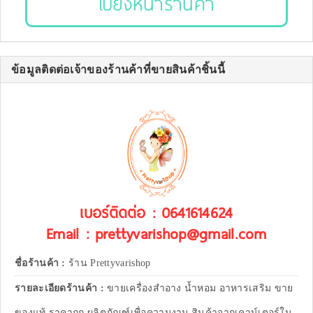
ไปยังหน้าร้านค้า
ข้อมูลติดต่อเจ้าของร้านค้าที่ขายสินค้าชิ้นนี้
เบอร์ติดต่อ : 0641614624
Email : prettyvarishop@gmail.com
ชื่อร้านค้า :
ร้าน Prettyvarishop
รายละเอียดร้านค้า :
ขายเครื่องสำอาง น้ำหอม อาหารเสริม ขาย
ของแท้ ราคาถูก ผลิตภัณฑ์เพื่อความงาม สินค้าจากเคาน์เตอร์ใน