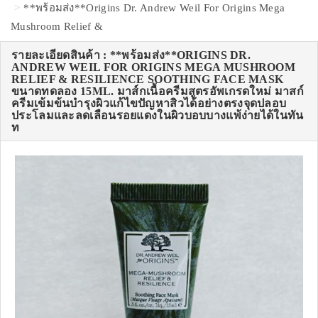
**พร้อมส่ง**Origins Dr. Andrew Weil For Origins Mega
Mushroom Relief &
รายละเอียดสินค้า : **พร้อมส่ง**ORIGINS DR.
ANDREW WEIL FOR ORIGINS MEGA MUSHROOM
RELIEF & RESILIENCE SOOTHING FACE MASK
ขนาดทดลอง 15ML. มาส์กเนื้อครีมสูตรอัพเกรดใหม่ มาสก์
ครีมเข้มข้นบำรุงผิวแก้ไขปัญหาสิวได้อย่างตรงจุดปลอบ
ประโลมและลดเลือนรอยแดงในผิวบอบบางแพ้ง่ายได้ในทัน
ท