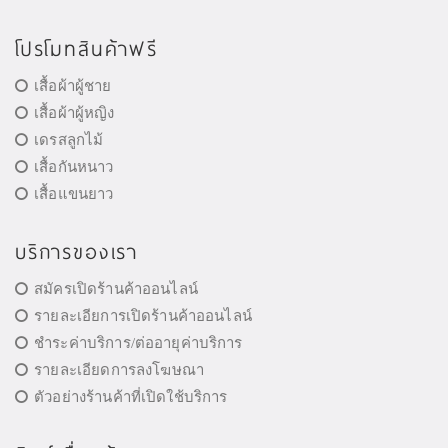
โปรโมทสินค้าฟรี
เสื้อผ้าผู้ชาย
เสื้อผ้าผู้หญิง
เดรสลูกไม้
เสื้อกันหนาว
เสื้อแขนยาว
บริการของเรา
สมัครเปิดร้านค้าออนไลน์
รายละเอียการเปิดร้านค้าออนไลน์
ชำระค่าบริการ/ต่ออายุค่าบริการ
รายละเอียดการลงโฆษณา
ตัวอย่างร้านค้าที่เปิดใช้บริการ