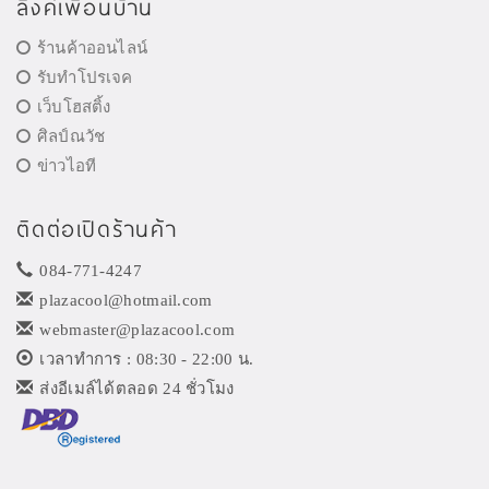
ลิงค์เพื่อนบ้าน
ร้านค้าออนไลน์
รับทำโปรเจค
เว็บโฮสติ้ง
ศิลป์ณวัช
ข่าวไอที
ติดต่อเปิดร้านค้า
084-771-4247
plazacool@hotmail.com
webmaster@plazacool.com
เวลาทำการ : 08:30 - 22:00 น.
ส่งอีเมล์ได้ตลอด 24 ชั่วโมง