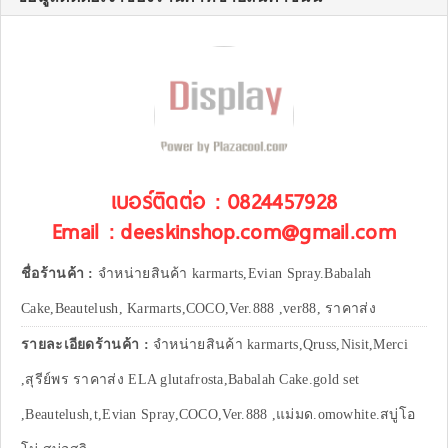
เบอร์ติดต่อ : 0824457928
Email : deeskinshop.com@gmail.com
ชื่อร้านค้า :
จำหน่ายสินค้า karmarts,Evian Spray.Babalah
Cake,Beautelush, Karmarts,COCO,Ver.888 ,ver88, ราคาส่ง
รายละเอียดร้านค้า :
จำหน่ายสินค้า karmarts,Qruss,Nisit,Merci
,สุรีย์พร ราคาส่ง ELA glutafrosta,Babalah Cake.gold set
,Beautelush,t,Evian Spray,COCO,Ver.888 ,แม่มด.omowhite.สบู่โอ