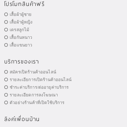
โปรโมทสินค้าฟรี
เสื้อผ้าผู้ชาย
เสื้อผ้าผู้หญิง
เดรสลูกไม้
เสื้อกันหนาว
เสื้อแขนยาว
บริการของเรา
สมัครเปิดร้านค้าออนไลน์
รายละเอียการเปิดร้านค้าออนไลน์
ชำระค่าบริการ/ต่ออายุค่าบริการ
รายละเอียดการลงโฆษณา
ตัวอย่างร้านค้าที่เปิดใช้บริการ
ลิงค์เพื่อนบ้าน