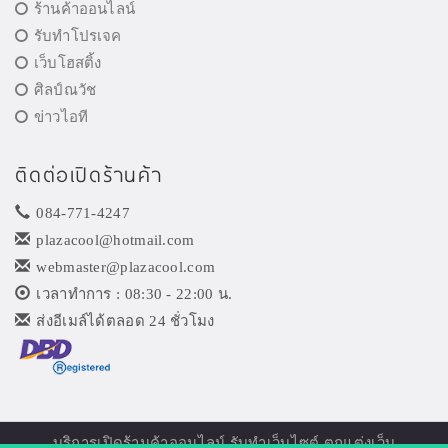
ร้านค้าออนไลน์
รับทำโปรเจค
เว็บโฮสติ้ง
ศิลป์ณวัช
ข่าวไอที
ติดต่อเปิดร้านค้า
084-771-4247
plazacool@hotmail.com
webmaster@plazacool.com
เวลาทำการ : 08:30 - 22:00 น.
ส่งอีเมล์ได้ตลอด 24 ชั่วโมง
บริการเปิด
ร้านค้าออนไลน์
รับทำเว็บไซต์ ตกแต่งเว็บ