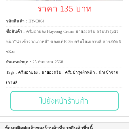
ราคา 135 บาท
รหัสสินค้า :
HY-C004
ชื่อสินค้า :
ครีมฮายอง Hayeong Cream ฮายองครีม ครีมบำรุงผิว
หน้า*นำเข้าจากเกาหลี* ของแท้100% ครีมโสมเกาหลี สารสกัด 9
ชนิด
อัพเดทล่าสุด :
25 กันยายน 2568
Tags :
ครีมฮายอง
,
ฮายองครีม
,
ครีมบำรุงผิวหน้า
,
นำเข้าจาก
เกาหลี
ไปยังหน้าร้านค้า
ข้อมูลติดต่อเจ้าของร้านค้าที่ขายสินค้าชิ้นนี้