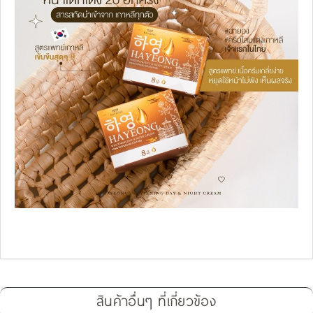
สินค้าอื่นๆ ที่เกี่ยวข้อง