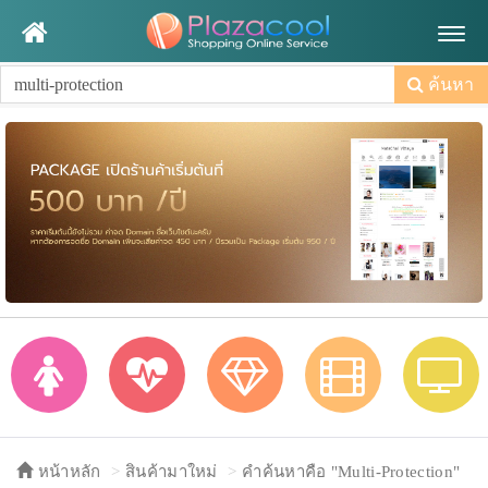
Togg
navig
ค้นหา
หน้าหลัก
สินค้ามาใหม่
คำค้นหาคือ "Multi-Protection"