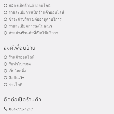
สมัครเปิดร้านค้าออนไลน์
รายละเอียการเปิดร้านค้าออนไลน์
ชำระค่าบริการ/ต่ออายุค่าบริการ
รายละเอียดการลงโฆษณา
ตัวอย่างร้านค้าที่เปิดใช้บริการ
ลิงค์เพื่อนบ้าน
ร้านค้าออนไลน์
รับทำโปรเจค
เว็บโฮสติ้ง
ศิลป์ณวัช
ข่าวไอที
ติดต่อเปิดร้านค้า
084-771-4247