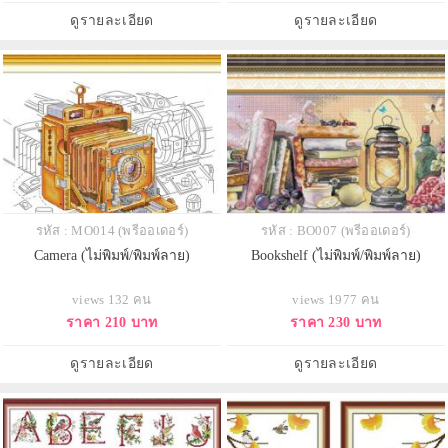
ดูรายละเอียด
ดูรายละเอียด
รหัส : MO014 (พรีออเดอร์)
รหัส : BO007 (พรีออเดอร์)
Camera (ไม่พิมพ์/พิมพ์ลาย)
Bookshelf (ไม่พิมพ์/พิมพ์ลาย)
views 132 คน
views 1977 คน
ราคา 210 บาท
ราคา 230 บาท
ดูรายละเอียด
ดูรายละเอียด