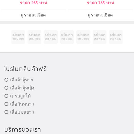
ราคา 265 บาท
ราคา 185 บาท
ดูรายละเอียด
ดูรายละเอียด
โปรโมทสินค้าฟรี
เสื้อผ้าผู้ชาย
เสื้อผ้าผู้หญิง
เดรสลูกไม้
เสื้อกันหนาว
เสื้อแขนยาว
บริการของเรา