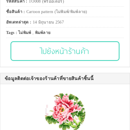
รหัสสินค้า :
TO008 (พรีออเดอร์)
ชื่อสินค้า :
Cartoon pattern (ไม่พิมพ์/พิมพ์ลาย)
อัพเดทล่าสุด :
14 มิถุนายน 2567
Tags :
ไม่พิมพ์
,
พิมพ์ลาย
ไปยังหน้าร้านค้า
ข้อมูลติดต่อเจ้าของร้านค้าที่ขายสินค้าชิ้นนี้