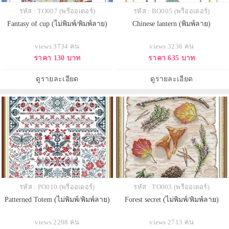
รหัส : TO007 (พรีออเดอร์)
รหัส : BO005 (พรีออเดอร์)
Fantasy of cup (ไม่พิมพ์/พิมพ์ลาย)
Chinese lantern (พิมพ์ลาย)
views 3734 คน
views 3236 คน
ราคา 130 บาท
ราคา 635 บาท
ดูรายละเอียด
ดูรายละเอียด
รหัส : PO010 (พรีออเดอร์)
รหัส : TO003 (พรีออเดอร์)
Patterned Totem (ไม่พิมพ์/พิมพ์ลาย)
Forest secret (ไม่พิมพ์/พิมพ์ลาย)
views 2298 คน
views 2713 คน