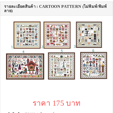
รายละเอียดสินค้า : CARTOON PATTERN (ไม่พิมพ์/พิมพ์
ลาย)
ราคา 175 บาท