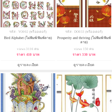
รหัส : YO002 (พรีออเดอร์)
รหัส : DO033 (พรีออเดอร์)
Bird Alphabet (ไม่พิมพ์/พิมพ์ลาย)
Prosperity and thriving (ไม่พิมพ์/พิมพ์
ลาย)
views 3116 คน
views 150 คน
ราคา 410 บาท
ราคา 330 บาท
ดูรายละเอียด
ดูรายละเอียด