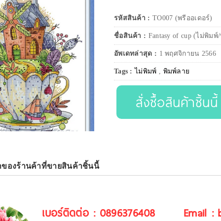
รหัสสินค้า :
TO007 (พรีออเดอร์)
ชื่อสินค้า :
Fantasy of cup (ไม่พิมพ์
อัพเดทล่าสุด :
1 พฤศจิกายน 2566
Tags :
ไม่พิมพ์
,
พิมพ์ลาย
สั่งซื้อสินค้าชิ้นนี้
าของร้านค้าที่ขายสินค้าชิ้นนี้
เบอร์ติดต่อ : 0896376408
Email :