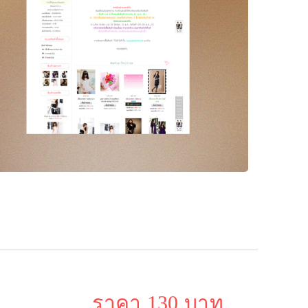
ราคา 130 บาท