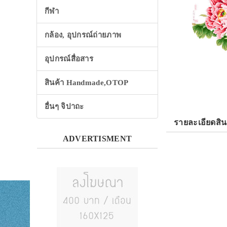
กีฬา
กล้อง, อุปกรณ์ถ่ายภาพ
อุปกรณ์สื่อสาร
สินค้า Handmade,OTOP
อื่นๆ จิปาถะ
รายละเอียดสิน
ADVERTISMENT