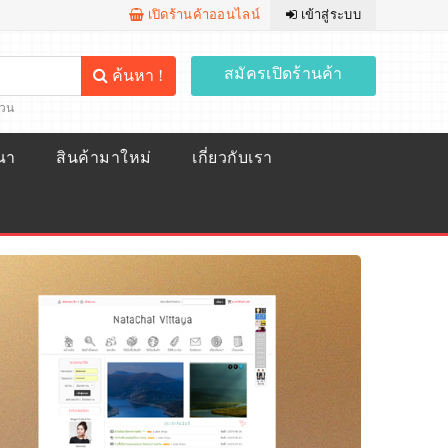
เปิดร้านค้าออนไลน์
เข้าสู่ระบบ
สมัครเปิดร้านค้า
ค้นหา !
้วน
ณา
สินค้ามาใหม่
เกี่ยวกับเรา