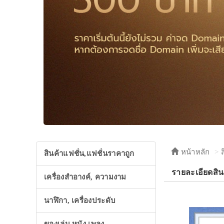
หน้าหลัก
สินค้าแฟชั่น,แฟชั่นราคาถูก
รายละเอียดสิน
เครื่องสำอางค์, ความงาม
นาฬิกา, เครื่องประดับ