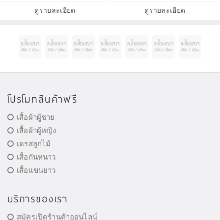
ดูรายละเอียด
ดูรายละเอียด
โปรโมทสินค้าฟรี
เสื้อผ้าผู้ชาย
เสื้อผ้าผู้หญิง
เดรสลูกไม้
เสื้อกันหนาว
เสื้อแขนยาว
บริการของเรา
สมัครเปิดร้านค้าออนไลน์