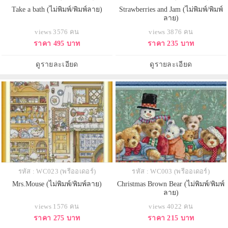
Take a bath (ไม่พิมพ์/พิมพ์ลาย)
Strawberries and Jam (ไม่พิมพ์/พิมพ์
ลาย)
views 3576 คน
views 3876 คน
ราคา 495 บาท
ราคา 235 บาท
ดูรายละเอียด
ดูรายละเอียด
รหัส : WC023 (พรีออเดอร์)
รหัส : WC003 (พรีออเดอร์)
Mrs.Mouse (ไม่พิมพ์/พิมพ์ลาย)
Christmas Brown Bear (ไม่พิมพ์/พิมพ์
ลาย)
views 1576 คน
views 4022 คน
ราคา 275 บาท
ราคา 215 บาท