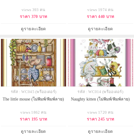
views 393 คน
views 1974 คน
ราคา 370 บาท
ราคา 440 บาท
ดูรายละเอียด
ดูรายละเอียด
รหัส : WC045 (พรีออเดอร์)
รหัส : WC014 (พรีออเดอร์)
The little mouse (ไม่พิมพ์/พิมพ์ลาย)
Naughty kitten (ไม่พิมพ์/พิมพ์ลาย)
views 1862 คน
views 1720 คน
ราคา 195 บาท
ราคา 245 บาท
ดูรายละเอียด
ดูรายละเอียด