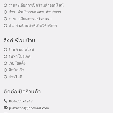
รายละเอียการเปิดร้านค้าออนไลน์
ชำระค่าบริการ/ต่ออายุค่าบริการ
รายละเอียดการลงโฆษณา
ตัวอย่างร้านค้าที่เปิดใช้บริการ
ลิงค์เพื่อนบ้าน
ร้านค้าออนไลน์
รับทำโปรเจค
เว็บโฮสติ้ง
ศิลป์ณวัช
ข่าวไอที
ติดต่อเปิดร้านค้า
084-771-4247
plazacool@hotmail.com