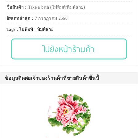
ชื่อสินค้า :
Take a bath (ไม่พิมพ์/พิมพ์ลาย)
อัพเดทล่าสุด :
7 กรกฎาคม 2568
Tags :
ไม่พิมพ์
,
พิมพ์ลาย
ไปยังหน้าร้านค้า
ข้อมูลติดต่อเจ้าของร้านค้าที่ขายสินค้าชิ้นนี้