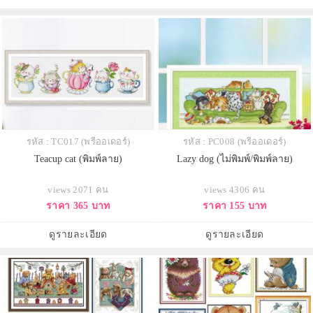
รหัส : TC017 (พรีออเดอร์)
รหัส : PC008 (พรีออเดอร์)
Teacup cat (พิมพ์ลาย)
Lazy dog (ไม่พิมพ์/พิมพ์ลาย)
views 2071 คน
views 4306 คน
ราคา 365 บาท
ราคา 155 บาท
ดูรายละเอียด
ดูรายละเอียด