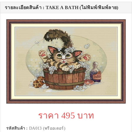
รายละเอียดสินค้า : TAKE A BATH (ไม่พิมพ์/พิมพ์ลาย)
ราคา 495 บาท
รหัสสินค้า :
DA013 (พรีออเดอร์)