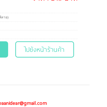
พ์ลาย)
ไปยังหน้าร้านค้า
 baanidear@gmail.com