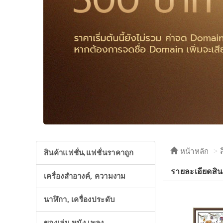
หน้าหลัก
สินค้าแฟชั่น,แฟชั่นราคาถูก
รายละเอียดสิน
เครื่องสำอางค์, ความงาม
นาฬิกา, เครื่องประดับ