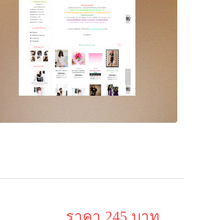
ราคา 245 บาท