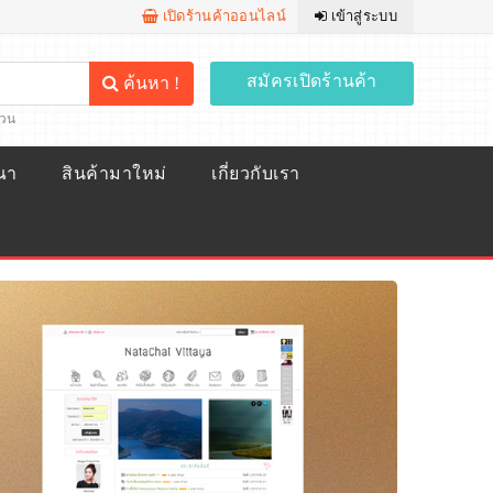
เปิดร้านค้าออนไลน์
เข้าสู่ระบบ
สมัครเปิดร้านค้า
ค้นหา !
้วน
ณา
สินค้ามาใหม่
เกี่ยวกับเรา