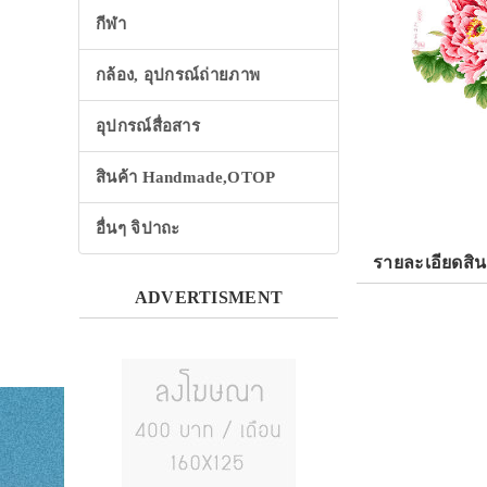
กีฬา
กล้อง, อุปกรณ์ถ่ายภาพ
อุปกรณ์สื่อสาร
สินค้า Handmade,OTOP
อื่นๆ จิปาถะ
รายละเอียดสิน
ADVERTISMENT