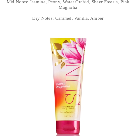
Mid Notes: Jasmine, Peony, Water Orchid, Sheer Freesia, Pink
Magnolia
Dry Notes: Caramel, Vanilla, Amber