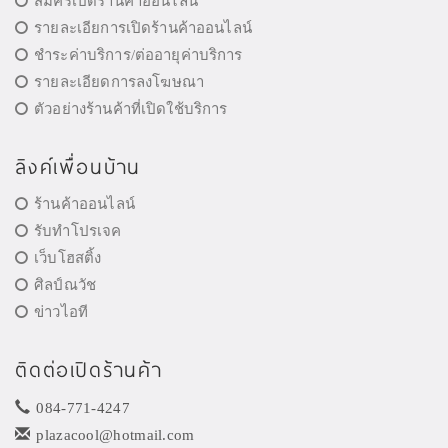
สมัครเปิดร้านค้าออนไลน์
รายละเอียการเปิดร้านค้าออนไลน์
ชำระค่าบริการ/ต่ออายุค่าบริการ
รายละเอียดการลงโฆษณา
ตัวอย่างร้านค้าที่เปิดใช้บริการ
ลิงค์เพื่อนบ้าน
ร้านค้าออนไลน์
รับทำโปรเจค
เว็บโฮสติ้ง
ศิลป์ณวัช
ข่าวไอที
ติดต่อเปิดร้านค้า
084-771-4247
plazacool@hotmail.com