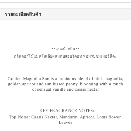
รายละเอียดสินค้า
**แนะนำกลิ่น**
กลิ่นดอกไม้แมคโนเลียผสมกับแอปริคอท หอมรับซัมเมอร์นี้คะ
Golden Magnolia Sun is a luminous blend of pink magnolia,
golden apricot and sun kissed peony, blooming with a touch
of sensual vanilla and cassis nectar
KEY FRAGRANCE NOTES:
Top Notes: Cassis Nectar, Mandarin, Apricot, Lotus flower,
Leaves