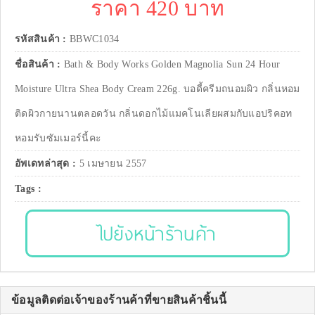
ราคา 420 บาท
รหัสสินค้า :
BBWC1034
ชื่อสินค้า :
Bath & Body Works Golden Magnolia Sun 24 Hour
Moisture Ultra Shea Body Cream 226g. บอดี้ครีมถนอมผิว กลิ่นหอม
ติดผิวกายนานตลอดวัน กลิ่นดอกไม้แมคโนเลียผสมกับแอปริคอท
หอมรับซัมเมอร์นี้คะ
อัพเดทล่าสุด :
5 เมษายน 2557
Tags :
ไปยังหน้าร้านค้า
ข้อมูลติดต่อเจ้าของร้านค้าที่ขายสินค้าชิ้นนี้