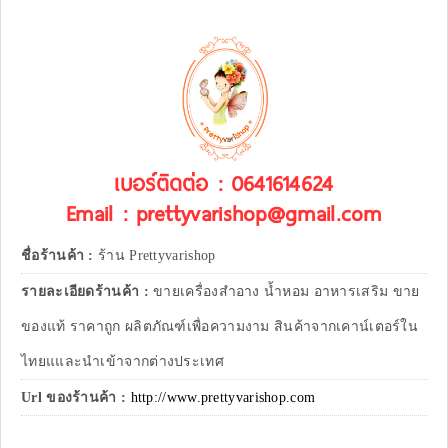
เบอร์ติดต่อ : 0641614624
Email : prettyvarishop@gmail.com
ชื่อร้านค้า :
ร้าน Prettyvarishop
รายละเอียดร้านค้า :
ขายเครื่องสำอาง น้ำหอม อาหารเสริม ขาย
ของแท้ ราคาถูก ผลิตภัณฑ์เพื่อความงาม สินค้าจากเคาน์เตอร์ใน
ไทยแและนำเข้าจากต่างประเทศ
Url ของร้านค้า :
http://www.prettyvarishop.com