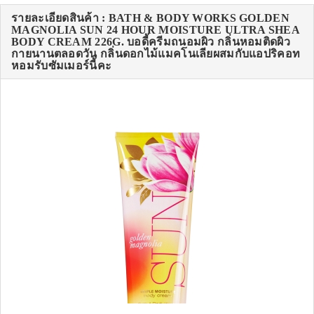
รายละเอียดสินค้า : BATH & BODY WORKS GOLDEN
MAGNOLIA SUN 24 HOUR MOISTURE ULTRA SHEA
BODY CREAM 226G. บอดี้ครีมถนอมผิว กลิ่นหอมติดผิว
กายนานตลอดวัน กลิ่นดอกไม้แมคโนเลียผสมกับแอปริคอท
หอมรับซัมเมอร์นี้คะ