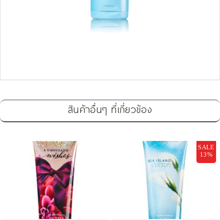
สินค้าอื่นๆ ที่เกี่ยวข้อง
SALE
13%