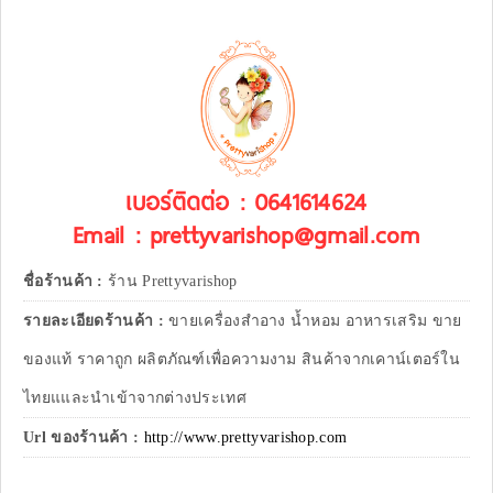
เบอร์ติดต่อ : 0641614624
Email : prettyvarishop@gmail.com
ชื่อร้านค้า :
ร้าน Prettyvarishop
รายละเอียดร้านค้า :
ขายเครื่องสำอาง น้ำหอม อาหารเสริม ขาย
ของแท้ ราคาถูก ผลิตภัณฑ์เพื่อความงาม สินค้าจากเคาน์เตอร์ใน
ไทยแและนำเข้าจากต่างประเทศ
Url ของร้านค้า :
http://www.prettyvarishop.com