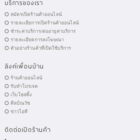
บริการของเรา
สมัครเปิดร้านค้าออนไลน์
รายละเอียการเปิดร้านค้าออนไลน์
ชำระค่าบริการ/ต่ออายุค่าบริการ
รายละเอียดการลงโฆษณา
ตัวอย่างร้านค้าที่เปิดใช้บริการ
ลิงค์เพื่อนบ้าน
ร้านค้าออนไลน์
รับทำโปรเจค
เว็บโฮสติ้ง
ศิลป์ณวัช
ข่าวไอที
ติดต่อเปิดร้านค้า