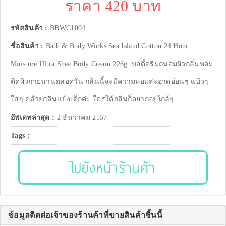
ราคา 420 บาท
รหัสสินค้า :
BBWC1004
ชื่อสินค้า :
Bath & Body Works Sea Island Cotton 24 Hour
Moisture Ultra Shea Body Cream 226g. บอดี้ครีมถนอมผิวกลิ่นหอม
ติดผิวกายนานตลอดวัน กลิ่นนี้จะมีความหอมสะอาดอ่อนๆ แบ้วๆ
ใสๆ คล้ายกลิ่นแป้งเด็กค่ะ ใครได้กลิ่นก็อยากอยู่ใกล้ๆ
อัพเดทล่าสุด :
2 ธันวาคม 2557
Tags :
ไปยังหน้าร้านค้า
ข้อมูลติดต่อเจ้าของร้านค้าที่ขายสินค้าชิ้นนี้