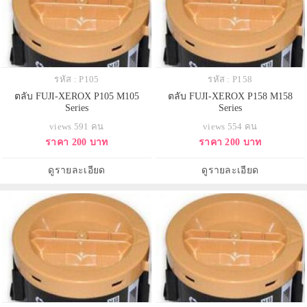
รหัส : P105
รหัส : P158
ตลับ FUJI-XEROX P105 M105
ตลับ FUJI-XEROX P158 M158
Series
Series
views 591 คน
views 554 คน
ราคา 200 บาท
ราคา 200 บาท
ดูรายละเอียด
ดูรายละเอียด