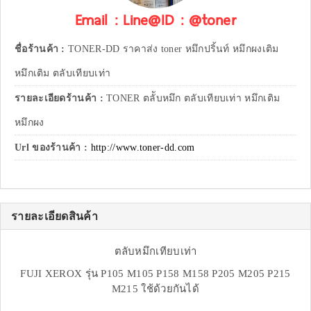
Email : Line@ID : @toner
ชื่อร้านค้า :
TONER-DD ราคาส่ง toner หมึกปริ้นท์ หมึกผงเติม
หมึกเติม ตลับเทียบเท่า
รายละเอียดร้านค้า :
TONER ตลัับหมึก ตลับเทียบเท่า หมึกเติม
หมึกผง
Url ของร้านค้า :
http://www.toner-dd.com
รายละเอียดสินค้า
ตลับหมึกเทียบเท่า
FUJI XEROX รุ่น P105 M105 P158 M158 P205 M205 P215
M215 ใช้ด้วยกันได้