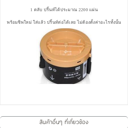
1 ตลับ ปริ้นท์ได้ประมาณ 2200 แผ่น
พร้อมชิพใหม่ ใส่แล้ว ปริ้นท์ต่อได้เลย ไม่ต้องตั้งค่าอะไรทั้งนั้น
สินค้าอื่นๆ ที่เกี่ยวข้อง