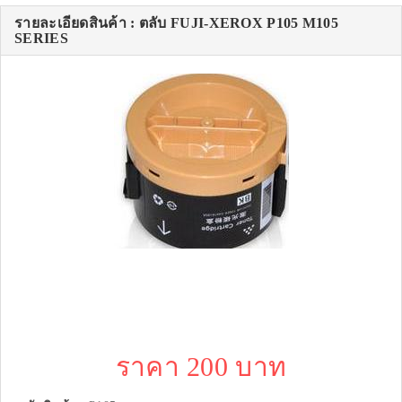
รายละเอียดสินค้า : ตลับ FUJI-XEROX P105 M105
SERIES
ราคา 200 บาท