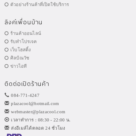
ตัวอย่างร้านค้าที่เปิดใช้บริการ
ลิงค์เพื่อนบ้าน
ร้านค้าออนไลน์
รับทำโปรเจค
เว็บโฮสติ้ง
ศิลป์ณวัช
ข่าวไอที
ติดต่อเปิดร้านค้า
084-771-4247
plazacool@hotmail.com
webmaster@plazacool.com
เวลาทำการ : 08:30 - 22:00 น.
ส่งอีเมล์ได้ตลอด 24 ชั่วโมง