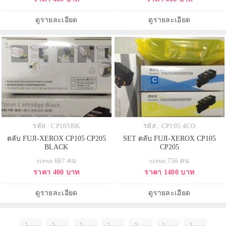
ดูรายละเอียด
ดูรายละเอียด
รหัส : CP105BK
รหัส : CP105 4CO
ตลับ FUJI-XEROX CP105 CP205
SET ตลับ FUJI-XEROX CP105
BLACK
CP205
views 687 คน
views 756 คน
ราคา 400 บาท
ราคา 1400 บาท
ดูรายละเอียด
ดูรายละเอียด