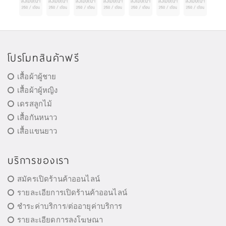
โปรโมทสินค้าฟรี
เสื้อผ้าผู้ชาย
เสื้อผ้าผู้หญิง
เดรสลูกไม้
เสื้อกันหนาว
เสื้อแขนยาว
บริการของเรา
สมัครเปิดร้านค้าออนไลน์
รายละเอียการเปิดร้านค้าออนไลน์
ชำระค่าบริการ/ต่ออายุค่าบริการ
รายละเอียดการลงโฆษณา