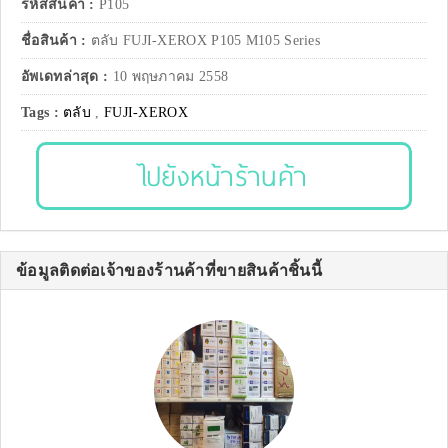
รหัสสินค้า :
P105
ชื่อสินค้า :
ตลับ FUJI-XEROX P105 M105 Series
อัพเดทล่าสุด :
10 พฤษภาคม 2558
Tags :
ตลับ
,
FUJI-XEROX
ไปยังหน้าร้านค้า
ข้อมูลติดต่อเจ้าของร้านค้าที่ขายสินค้าชิ้นนี้