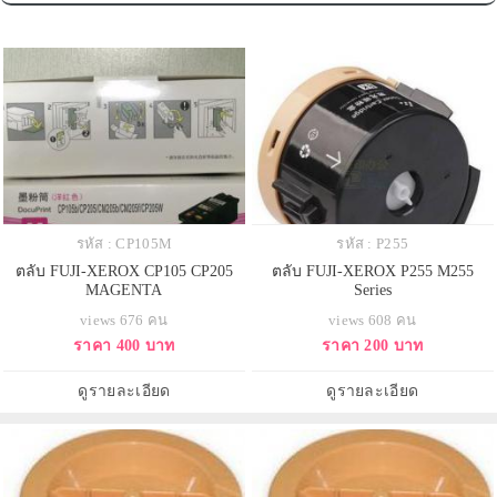
รหัส : CP105M
รหัส : P255
ตลับ FUJI-XEROX CP105 CP205
ตลับ FUJI-XEROX P255 M255
MAGENTA
Series
views 676 คน
views 608 คน
ราคา 400 บาท
ราคา 200 บาท
ดูรายละเอียด
ดูรายละเอียด