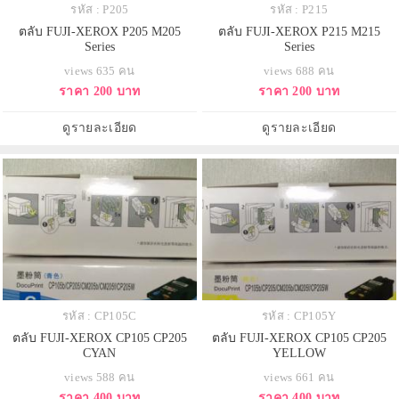
รหัส : P205
รหัส : P215
ตลับ FUJI-XEROX P205 M205
ตลับ FUJI-XEROX P215 M215
Series
Series
views 635 คน
views 688 คน
ราคา 200 บาท
ราคา 200 บาท
ดูรายละเอียด
ดูรายละเอียด
รหัส : CP105C
รหัส : CP105Y
ตลับ FUJI-XEROX CP105 CP205
ตลับ FUJI-XEROX CP105 CP205
CYAN
YELLOW
views 588 คน
views 661 คน
ราคา 400 บาท
ราคา 400 บาท