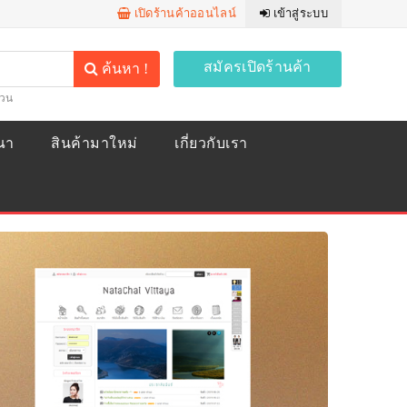
เปิดร้านค้าออนไลน์
เข้าสู่ระบบ
สมัครเปิดร้านค้า
ค้นหา !
้วน
ณา
สินค้ามาใหม่
เกี่ยวกับเรา