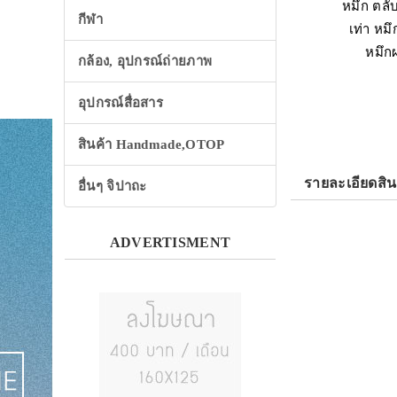
กีฬา
กล้อง, อุปกรณ์ถ่ายภาพ
อุปกรณ์สื่อสาร
สินค้า Handmade,OTOP
รายละเอียดสิน
อื่นๆ จิปาถะ
ADVERTISMENT