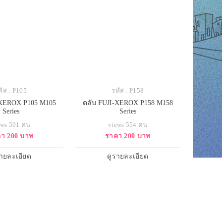
หัส : P105
รหัส : P158
-XEROX P105 M105
ตลับ FUJI-XEROX P158 M158
Series
Series
ews 591 คน
views 554 คน
า 200 บาท
ราคา 200 บาท
รายละเอียด
ดูรายละเอียด