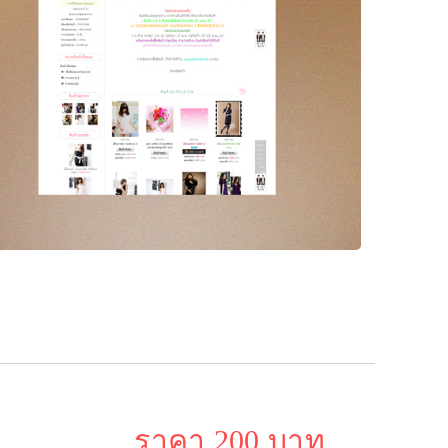
ราคา 200 บาท