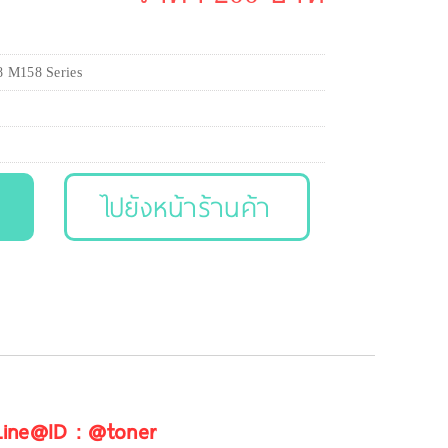
 M158 Series
ไปยังหน้าร้านค้า
 Line@ID : @toner