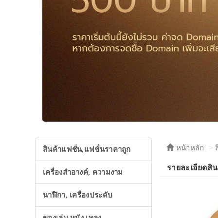
หน้าหลัก
สินค้าแฟชั่น,แฟชั่นราคาถูก
รายละเอียดสิ
เครื่องสำอางค์, ความงาม
นาฬิกา, เครื่องประดับ