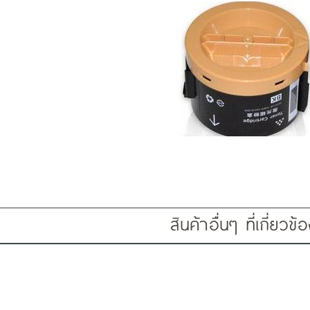
สินค้าอื่นๆ ที่เกี่ยวข้