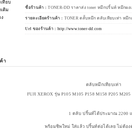
ชื่อร้านค้า :
TONER-DD ราคาส่ง toner หมึกปริ้นท์ หมึกผงเต
รายละเอียดร้านค้า :
TONER ตลัับหมึก ตลับเทียบเท่า หมึก
Url ของร้านค้า :
http://www.toner-dd.com
ค้า
ตลับหมึกเทียบเท่า
FUJI XEROX รุ่น P105 M105 P158 M158 P205 M205 P
1 ตลับ ปริ้นท์ได้ประมาณ 2200 
พร้อมชิพใหม่ ใส่แล้ว ปริ้นท์ต่อได้เลย ไม่ต้องตั