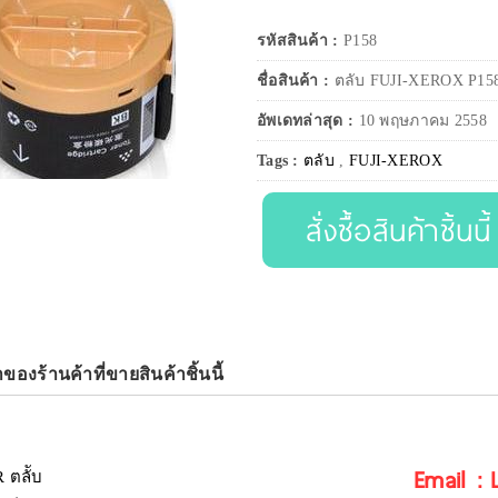
รหัสสินค้า :
P158
ชื่อสินค้า :
ตลับ FUJI-XEROX P158
อัพเดทล่าสุด :
10 พฤษภาคม 2558
Tags :
ตลับ
,
FUJI-XEROX
สั่งซื้อสินค้าชิ้นนี้
าของร้านค้าที่ขายสินค้าชิ้นนี้
Email :