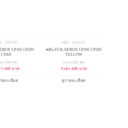
ส : CP105C
รหัส : CP105Y
XEROX CP105 CP205
ตลับ FUJI-XEROX CP105 CP205
CYAN
YELLOW
ews 588 คน
views 661 คน
า 400 บาท
ราคา 400 บาท
รายละเอียด
ดูรายละเอียด