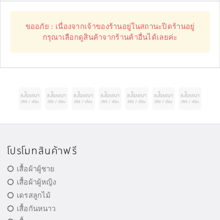
ขออภัย : เนื่องจากเจ้าของร้านอยู่ในสถานะปิดร้านอยู่
กรุณาเลือกดูสินค้าจากร้านค้าอื่นได้เลยค่ะ
โปรโมทสินค้าฟรี
เสื้อผ้าผู้ชาย
เสื้อผ้าผู้หญิง
เดรสลูกไม้
เสื้อกันหนาว