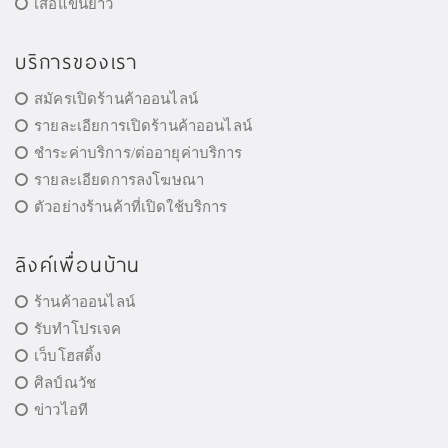
เสื้อแขนยาว
บริการของเรา
สมัครเปิดร้านค้าออนไลน์
รายละเอียการเปิดร้านค้าออนไลน์
ชำระค่าบริการ/ต่ออายุค่าบริการ
รายละเอียดการลงโฆษณา
ตัวอย่างร้านค้าที่เปิดใช้บริการ
ลิงค์เพื่อนบ้าน
ร้านค้าออนไลน์
รับทำโปรเจค
เว็บโฮสติ้ง
ศิลป์ณวัช
ข่าวไอที