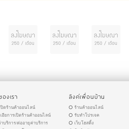
รของเรา
ลิงค์เพื่อนบ้าน
เปิดร้านค้าออนไลน์
ร้านค้าออนไลน์
เอียการเปิดร้านค้าออนไลน์
รับทำโปรเจค
าบริการ/ต่ออายุค่าบริการ
เว็บโฮสติ้ง