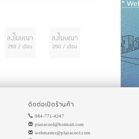
ติดต่อเปิดร้านค้า
084-771-4247
plazacool@hotmail.com
webmaster@plazacool.com