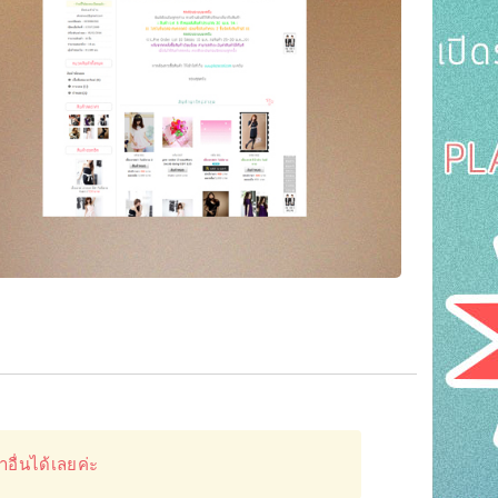
าอื่นได้เลยค่ะ