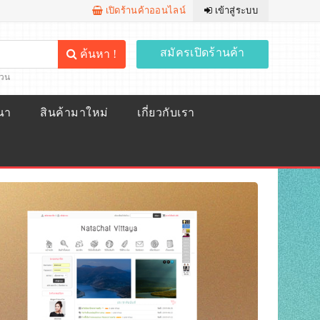
เปิดร้านค้าออนไลน์
เข้าสู่ระบบ
สมัครเปิดร้านค้า
ค้นหา !
้วน
ณา
สินค้ามาใหม่
เกี่ยวกับเรา