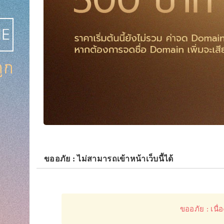
ขออภัย : ไม่สามารถเข้าหน้าเว็บนี้ได้
ขออภัย : เนื่