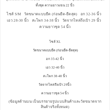
ทั้งชุด ความยาวแขน 22 นิ้ว
ไซส์ S/M วัดขนาดแบบยืด (ก่อนยืด-ยืดสุด) อก 32-36 นิ้ว
เอว 28-30 นิ้ว สะโพก 34-38 นิ้ว วัดจากไหล่ถึงเป้า 29 นิ้ว
ความยาวชุด 54 นิ้ว
ไซส์ XL
วัดขนาดแบบยืด (ก่อนยืด-ยืดสุด)
อก 35-42 นิ้ว
เอว 32-40 นิ้ว
สะโพก 38-48 นิ้ว
วัดจากไหล่ถึงเป้า 29นิ้ว
ความยาวชุด 54 นิ้ว
(ข้อมูลด้านบน เป็นบรรยายรูปแบบสินค้าและวัดขนาดจาก
สินค้าจริงทั้งหมด)