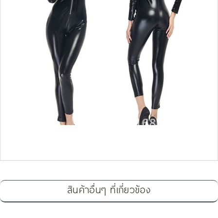
สินค้าอื่นๆ ที่เกี่ยวข้อง