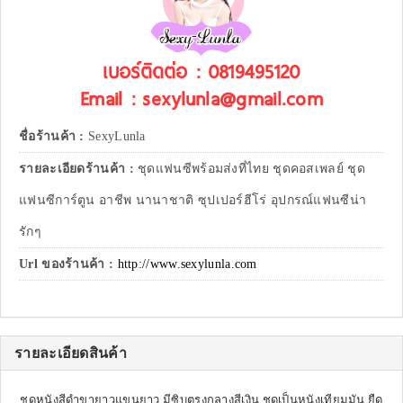
เบอร์ติดต่อ : 0819495120
Email : sexylunla@gmail.com
ชื่อร้านค้า :
SexyLunla
รายละเอียดร้านค้า :
ชุดแฟนซีพร้อมส่งที่ไทย ชุดคอสเพลย์ ชุด
แฟนซีการ์ตูน อาชีพ นานาชาติ ซุปเปอร์ฮีโร่ อุปกรณ์แฟนซีน่า
รักๆ
Url ของร้านค้า :
http://www.sexylunla.com
รายละเอียดสินค้า
ชุดหนังสีดำขายาวแขนยาว มีซิบตรงกลางสีเงิน ชุดเป็นหนังเทียมมัน ยืด