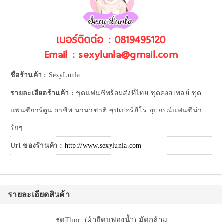
เบอร์ติดต่อ : 0819495120
Email : sexylunla@gmail.com
ชื่อร้านค้า :
SexyLunla
รายละเอียดร้านค้า :
ชุดแฟนซีพร้อมส่งที่ไทย ชุดคอสเพลย์ ชุด
แฟนซีการ์ตูน อาชีพ นานาชาติ ซุปเปอร์ฮีโร่ อุปกรณ์แฟนซีน่า
รักๆ
Url ของร้านค้า :
http://www.sexylunla.com
รายละเอียดสินค้า
ชุดThor (ผ้ายืดบุฟองน้ำ) มัดกล้าม