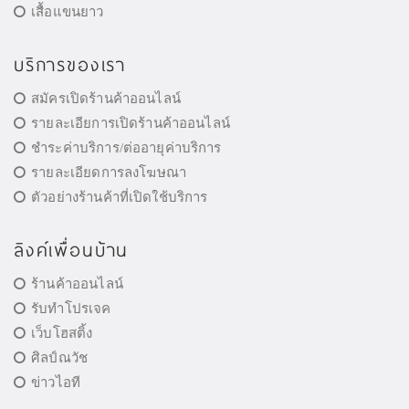
เสื้อแขนยาว
บริการของเรา
สมัครเปิดร้านค้าออนไลน์
รายละเอียการเปิดร้านค้าออนไลน์
ชำระค่าบริการ/ต่ออายุค่าบริการ
รายละเอียดการลงโฆษณา
ตัวอย่างร้านค้าที่เปิดใช้บริการ
ลิงค์เพื่อนบ้าน
ร้านค้าออนไลน์
รับทำโปรเจค
เว็บโฮสติ้ง
ศิลป์ณวัช
ข่าวไอที