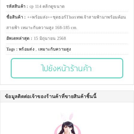
รหัสสินค้า :
cp 114 คลิกดูขนาด
ชื่อสินค้า :
++พร้อมส่ง++ชุดธอร์Thorเทพเจ้าสายฟ้ามาพร้อมค้อน
สายฟ้า เหมาะกับความสูง 168-185 cm.
อัพเดทล่าสุด :
15 มิถุนายน 2568
Tags :
พร้อมส่ง
,
เหมาะกับความสูง
ไปยังหน้าร้านค้า
ข้อมูลติดต่อเจ้าของร้านค้าที่ขายสินค้าชิ้นนี้