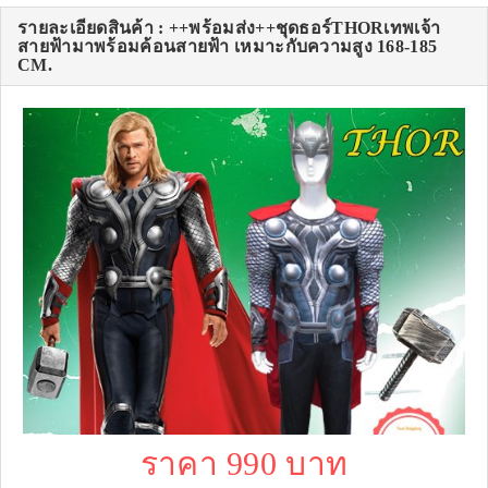
รายละเอียดสินค้า : ++พร้อมส่ง++ชุดธอร์THORเทพเจ้า
สายฟ้ามาพร้อมค้อนสายฟ้า เหมาะกับความสูง 168-185
CM.
ราคา 990 บาท