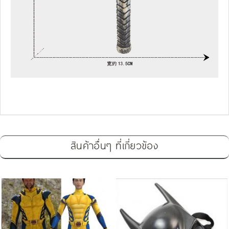
สินค้าอื่นๆ ที่เกี่ยวข้อง