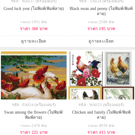
รหัส : WA037 (พรีออเดอร์)
รหัส : TA024 (พรีออเดอร์)
Good luck year (ไม่พิมพ์/พิมพ์ลาย)
Black swan and peony (ไม่พิมพ์/พิมพ์
ลาย)
views 1951 คน
views 2586 คน
ราคา 360 บาท
ราคา 195 บาท
ดูรายละเอียด
ดูรายละเอียด
รหัส : PA034 (พรีออเดอร์)
รหัส : WA053 (พรีออเดอร์)
Swan among the flowers (ไม่พิมพ์/
Chicken and family (ไม่พิมพ์/พิมพ์
พิมพ์ลาย)
ลาย)
views 2476 คน
views 4959 คน
ราคา 225 บาท
ราคา 415 บาท