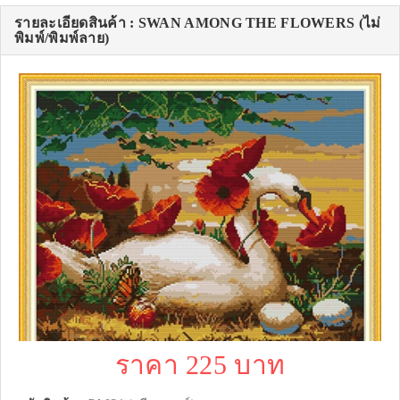
รายละเอียดสินค้า : SWAN AMONG THE FLOWERS (ไม่
พิมพ์/พิมพ์ลาย)
ราคา 225 บาท