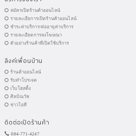
สมัครเปิดร้านค้าออนไลน์
รายละเอียการเปิดร้านค้าออนไลน์
ชำระค่าบริการ/ต่ออายุค่าบริการ
รายละเอียดการลงโฆษณา
ตัวอย่างร้านค้าที่เปิดใช้บริการ
ลิงค์เพื่อนบ้าน
ร้านค้าออนไลน์
รับทำโปรเจค
เว็บโฮสติ้ง
ศิลป์ณวัช
ข่าวไอที
ติดต่อเปิดร้านค้า
084-771-4247