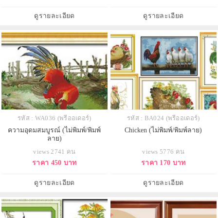
ดูรายละเอียด
ดูรายละเอียด
รหัส : WA036 (พรีออเดอร์)
รหัส : BA024 (พรีออเดอร์)
ความอุดมสมบูรณ์ (ไม่พิมพ์/พิมพ์
Chicken (ไม่พิมพ์/พิมพ์ลาย)
ลาย)
views 2741 คน
views 5776 คน
ราคา 450 บาท
ราคา 170 บาท
ดูรายละเอียด
ดูรายละเอียด