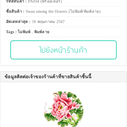
รหัสสินค้า :
PA034 (พรีออเดอร์)
ชื่อสินค้า :
Swan among the flowers (ไม่พิมพ์/พิมพ์ลาย)
อัพเดทล่าสุด :
16 พฤษภาคม 2567
Tags :
ไม่พิมพ์
,
พิมพ์ลาย
ไปยังหน้าร้านค้า
ข้อมูลติดต่อเจ้าของร้านค้าที่ขายสินค้าชิ้นนี้