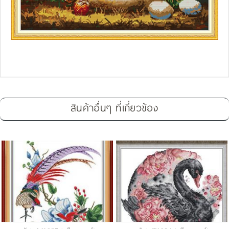
สินค้าอื่นๆ ที่เกี่ยวข้อง