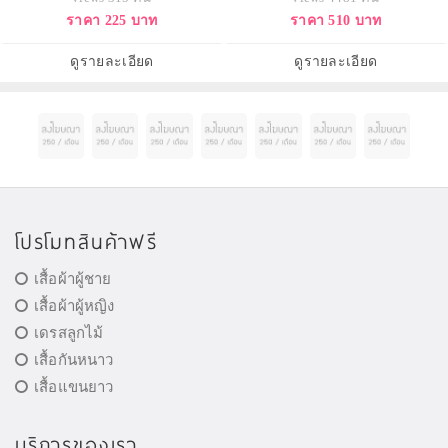
ราคา 225 บาท
ราคา 510 บาท
ดูรายละเอียด
ดูรายละเอียด
โปรโมทสินค้าฟรี
เสื้อผ้าผู้ชาย
เสื้อผ้าผู้หญิง
เดรสลูกไม้
เสื้อกันหนาว
เสื้อแขนยาว
บริการของเรา