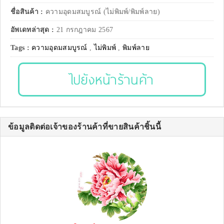
ชื่อสินค้า :
ความอุดมสมบูรณ์ (ไม่พิมพ์/พิมพ์ลาย)
อัพเดทล่าสุด :
21 กรกฎาคม 2567
Tags :
ความอุดมสมบูรณ์
,
ไม่พิมพ์
,
พิมพ์ลาย
ไปยังหน้าร้านค้า
ข้อมูลติดต่อเจ้าของร้านค้าที่ขายสินค้าชิ้นนี้