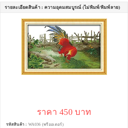
รายละเอียดสินค้า : ความอุดมสมบูรณ์ (ไม่พิมพ์/พิมพ์ลาย)
ราคา 450 บาท
รหัสสินค้า :
WA036 (พรีออเดอร์)