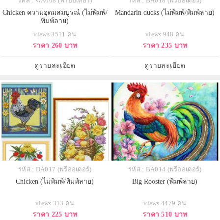
รหัส : WA008 (พรีออเดอร์)
รหัส : BA018 (พรีออเดอร์)
Chicken ความอุดมสมบูรณ์ (ไม่พิมพ์/
Mandarin ducks (ไม่พิมพ์/พิมพ์ลาย)
พิมพ์ลาย)
views 3511 คน
views 948 คน
ราคา 260 บาท
ราคา 235 บาท
ดูรายละเอียด
ดูรายละเอียด
รหัส : DA017 (พรีออเดอร์)
รหัส : BA014 (พรีออเดอร์)
Chicken (ไม่พิมพ์/พิมพ์ลาย)
Big Rooster (พิมพ์ลาย)
views 313 คน
views 4479 คน
ราคา 225 บาท
ราคา 510 บาท