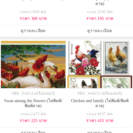
ลาย)
views 1950 คน
views 2585 คน
ราคา 360 บาท
ราคา 195 บาท
ดูรายละเอียด
ดูรายละเอียด
รหัส : PA034 (พรีออเดอร์)
รหัส : WA053 (พรีออเดอร์)
Swan among the flowers (ไม่พิมพ์/
Chicken and family (ไม่พิมพ์/พิมพ์
พิมพ์ลาย)
ลาย)
views 2475 คน
views 4957 คน
ราคา 225 บาท
ราคา 415 บาท
ดูรายละเอียด
ดูรายละเอียด