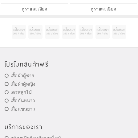
ดูรายละเอียด
ดูรายละเอียด
โปรโมทสินค้าฟรี
เสื้อผ้าผู้ชาย
เสื้อผ้าผู้หญิง
เดรสลูกไม้
เสื้อกันหนาว
เสื้อแขนยาว
บริการของเรา