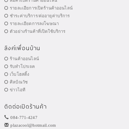
สมัครเปิดร้านค้าออนไลน์
รายละเอียการเปิดร้านค้าออนไลน์
ชำระค่าบริการ/ต่ออายุค่าบริการ
รายละเอียดการลงโฆษณา
ตัวอย่างร้านค้าที่เปิดใช้บริการ
ลิงค์เพื่อนบ้าน
ร้านค้าออนไลน์
รับทำโปรเจค
เว็บโฮสติ้ง
ศิลป์ณวัช
ข่าวไอที
ติดต่อเปิดร้านค้า
084-771-4247
plazacool@hotmail.com