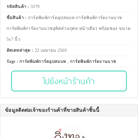
รหัสสินค้า :
3379
ชื่อสินค้า :
การ์ดพิมพ์การ์ดอุปสมบท การ์ดพิมพ์การ์ดงานบวช
การ์ดพิมพ์การ์ดงานบวชอุทิศส่วนกุศล หน้าเดียว พร้อมซอง ขนาด
5x7 นิ้ว
อัพเดทล่าสุด :
22 เมษายน 2569
Tags :
การ์ดพิมพ์การ์ดอุปสมบท
,
การ์ดพิมพ์การ์ดงานบวช
ไปยังหน้าร้านค้า
ข้อมูลติดต่อเจ้าของร้านค้าที่ขายสินค้าชิ้นนี้