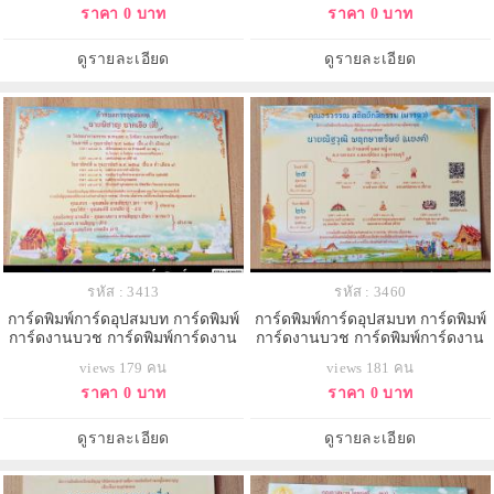
ราคา 0 บาท
ราคา 0 บาท
ดูรายละเอียด
ดูรายละเอียด
รหัส : 3413
รหัส : 3460
การ์ดพิมพ์การ์ดอุปสมบท การ์ดพิมพ์
การ์ดพิมพ์การ์ดอุปสมบท การ์ดพิมพ์
การ์ดงานบวช การ์ดพิมพ์การ์ดงาน
การ์ดงานบวช การ์ดพิมพ์การ์ดงาน
บวชอุทิศส่วนกุศล หน้าเดียว พร้อม
บวชอุทิศส่วนกุศล หน้าเดียว พร้อม
views 179 คน
views 181 คน
ซอง ขนาด 5x7 นิ้ว
ซอง ขนาด 5x7 นิ้ว
ราคา 0 บาท
ราคา 0 บาท
ดูรายละเอียด
ดูรายละเอียด