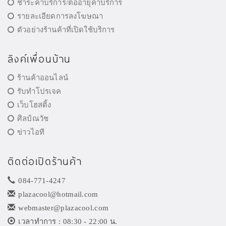
ชำระค่าบริการ/ต่ออายุค่าบริการ
รายละเอียดการลงโฆษณา
ตัวอย่างร้านค้าที่เปิดใช้บริการ
ลิงค์เพื่อนบ้าน
ร้านค้าออนไลน์
รับทำโปรเจค
เว็บโฮสติ้ง
ศิลป์ณวัช
ข่าวไอที
ติดต่อเปิดร้านค้า
084-771-4247
plazacool@hotmail.com
webmaster@plazacool.com
เวลาทำการ : 08:30 - 22:00 น.