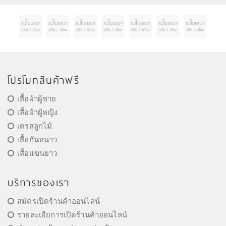
โปรโมทสินค้าฟรี
เสื้อผ้าผู้ชาย
เสื้อผ้าผู้หญิง
เดรสลูกไม้
เสื้อกันหนาว
เสื้อแขนยาว
บริการของเรา
สมัครเปิดร้านค้าออนไลน์
รายละเอียการเปิดร้านค้าออนไลน์