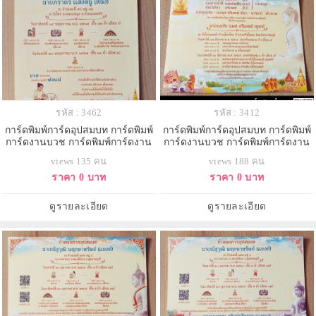
รหัส : 3462
รหัส : 3412
การ์ดพิมพ์การ์ดอุปสมบท การ์ดพิมพ์
การ์ดพิมพ์การ์ดอุปสมบท การ์ดพิมพ์
การ์ดงานบวช การ์ดพิมพ์การ์ดงาน
การ์ดงานบวช การ์ดพิมพ์การ์ดงาน
บวชอุทิศส่วนกุศล หน้าเดียว พร้อม
บวชอุทิศส่วนกุศล หน้าเดียว พร้อม
views 135 คน
views 188 คน
ซอง ขนาด 5x7 นิ้ว
ซอง ขนาด 5x7 นิ้ว
ราคา 0 บาท
ราคา 0 บาท
ดูรายละเอียด
ดูรายละเอียด