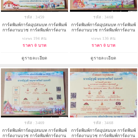
รหัส : 3459
รหัส : 3468
การ์ดพิมพ์การ์ดอุปสมบท การ์ดพิมพ์
การ์ดพิมพ์การ์ดอุปสมบท การ์ดพิมพ์
การ์ดงานบวช การ์ดพิมพ์การ์ดงาน
การ์ดงานบวช การ์ดพิมพ์การ์ดงาน
บวชอุทิศส่วนกุศล หน้าเดียว พร้อม
บวชอุทิศส่วนกุศล หน้าเดียว พร้อม
views 194 คน
views 136 คน
ซอง ขนาด 5x7 นิ้ว
ซอง ขนาด 5x7 นิ้ว
ราคา 0 บาท
ราคา 0 บาท
ดูรายละเอียด
ดูรายละเอียด
รหัส : 3469
รหัส : 3468
การ์ดพิมพ์การ์ดอุปสมบท การ์ดพิมพ์
การ์ดพิมพ์การ์ดอุปสมบท การ์ดพิมพ์
การ์ดงานบวช การ์ดพิมพ์การ์ดงาน
การ์ดงานบวช การ์ดพิมพ์การ์ดงาน