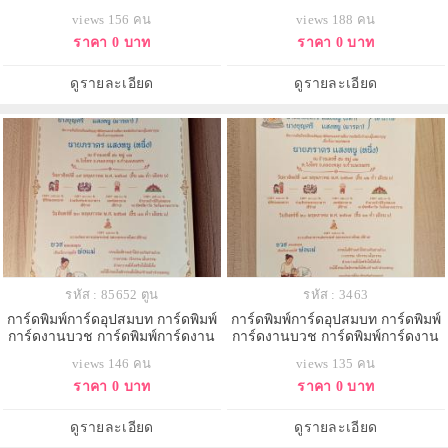
บวชอุทิศส่วนกุศล หน้าเดียว พร้อม
บวชอุทิศส่วนกุศล หน้าเดียว พร้อม
views 156 คน
views 188 คน
ซอง ขนาด 5x7 นิ้ว
ซอง ขนาด 5x7 นิ้ว
ราคา 0 บาท
ราคา 0 บาท
ดูรายละเอียด
ดูรายละเอียด
รหัส : 85652 ตูน
รหัส : 3463
การ์ดพิมพ์การ์ดอุปสมบท การ์ดพิมพ์
การ์ดพิมพ์การ์ดอุปสมบท การ์ดพิมพ์
การ์ดงานบวช การ์ดพิมพ์การ์ดงาน
การ์ดงานบวช การ์ดพิมพ์การ์ดงาน
บวชอุทิศส่วนกุศล หน้าเดียว พร้อม
บวชอุทิศส่วนกุศล หน้าเดียว พร้อม
views 146 คน
views 135 คน
ซอง ขนาด 5x7 นิ้ว
ซอง ขนาด 5x7 นิ้ว
ราคา 0 บาท
ราคา 0 บาท
ดูรายละเอียด
ดูรายละเอียด