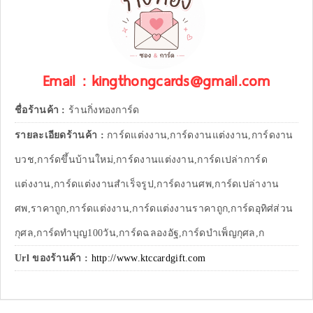
Email : kingthongcards@gmail.com
ชื่อร้านค้า :
ร้านกิ่งทองการ์ด
รายละเอียดร้านค้า :
การ์ดแต่งงาน,การ์ดงานแต่งงาน,การ์ดงาน
บวช,การ์ดขึ้นบ้านใหม่,การ์ดงานแต่งงาน,การ์ดเปล่าการ์ด
แต่งงาน,การ์ดแต่งงานสำเร็จรูป,การ์ดงานศพ,การ์ดเปล่างาน
ศพ,ราคาถูก,การ์ดแต่งงาน,การ์ดแต่งงานราคาถูก,การ์ดอุทิศ่ส่วน
กุศล,การ์ดทำบุญ100วัน,การ์ดฉลองอัฐ,การ์ดบำเพ็ญกุศล,ก
Url ของร้านค้า :
http://www.ktccardgift.com