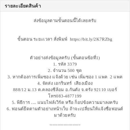
รายละเอียดสินค้า
ส่งข้อมูลตามขั้นตอนนี้ได้เลยครับ
ขั้นตอน ระยะเวลา สั่งพิมพ์ https://bit.ly/2K7RZbg
ตัวอย่างส่งข้อมูลครับ (ขั้นตอนข้อที่1)
1. รหัส 3379
2. จำนวน 500 ชุด
3. หากต้องการเพิ่มซอง แจ้งด้วย เช่น เพิ่มซอง 1 แพค 2 แพค
4. จัดส่ง เอกรินทร์ เสียงเมือง
888/12 ม.13 ต.คลองชีล้อม อ.กันตัง จ.ตรัง 92110 เบอร์
โทร083-4877199
5. พิธีการ .... แนบไฟล์เวิร์ด หรือ ก็อปข้อความมาลงครับ
6. ฟอนต์ยึดตามตัวอย่างหน้าเว็บ ถ้าจะเปลี่ยนให้แจ้งชื่อฟอนต์
มาด้วยครับ
--------------------