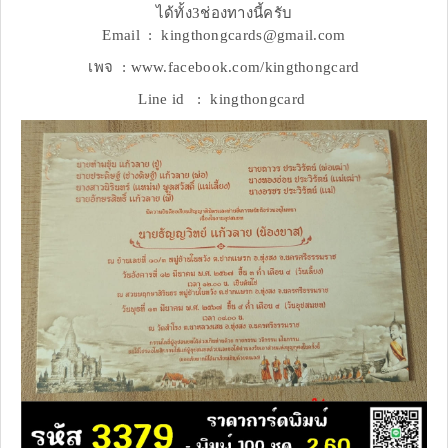
ได้ทั้ง3ช่องทางนี้ครับ
Email : kingthongcards@gmail.com
เพจ : www.facebook.com/kingthongcard
Line id : kingthongcard