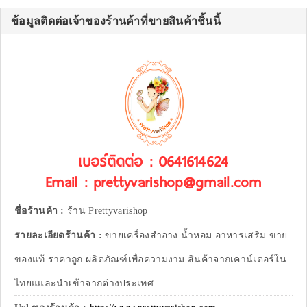
ข้อมูลติดต่อเจ้าของร้านค้าที่ขายสินค้าชิ้นนี้
เบอร์ติดต่อ : 0641614624
Email : prettyvarishop@gmail.com
ชื่อร้านค้า :
ร้าน Prettyvarishop
รายละเอียดร้านค้า :
ขายเครื่องสำอาง น้ำหอม อาหารเสริม ขาย
ของแท้ ราคาถูก ผลิตภัณฑ์เพื่อความงาม สินค้าจากเคาน์เตอร์ใน
ไทยแและนำเข้าจากต่างประเทศ