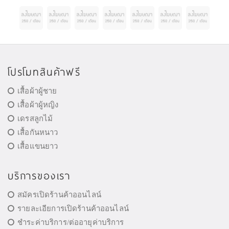
โปรโมทสินค้าฟรี
เสื้อผ้าผู้ชาย
เสื้อผ้าผู้หญิง
เดรสลูกไม้
เสื้อกันหนาว
เสื้อแขนยาว
บริการของเรา
สมัครเปิดร้านค้าออนไลน์
รายละเอียการเปิดร้านค้าออนไลน์
ชำระค่าบริการ/ต่ออายุค่าบริการ