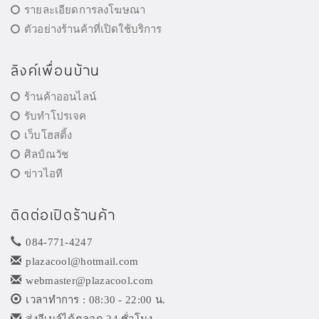
รายละเอียดการลงโฆษณา
ตัวอย่างร้านค้าที่เปิดใช้บริการ
ลิงค์เพื่อนบ้าน
ร้านค้าออนไลน์
รับทำโปรเจค
เว็บโฮสติ้ง
ศิลป์ณวัช
ข่าวไอที
ติดต่อเปิดร้านค้า
084-771-4247
plazacool@hotmail.com
webmaster@plazacool.com
เวลาทำการ : 08:30 - 22:00 น.
ส่งอีเมล์ได้ตลอด 24 ชั่วโมง