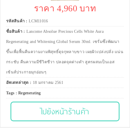
ราคา 4,960 บาท
รหัสสินค้า :
LCM11016
ชื่อสินค้า :
Lancome Absolue Precious Cells White Aura
Regenerating and Whitening Global Serum 30ml. เซรั่มซึ่งพัฒนา
ขึ้นเพื่อฟื้นคืนความงามพิสุทธิ์ดุจกุหลาบขาว เผยผิวเปล่งปลั่ง แน่น
กระชับ คืนความมีชีวิตชีวา ปลอดจุดด่างดำ สูตรผสมเป็นเอส
เซ้นส์ประกายมุกอ่อนๆ
อัพเดทล่าสุด :
18 มกราคม 2561
Tags :
Regenerating
ไปยังหน้าร้านค้า