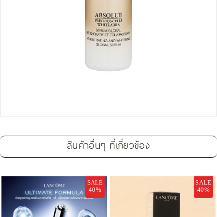
สินค้าอื่นๆ ที่เกี่ยวข้อง
SALE
SALE
40%
40%