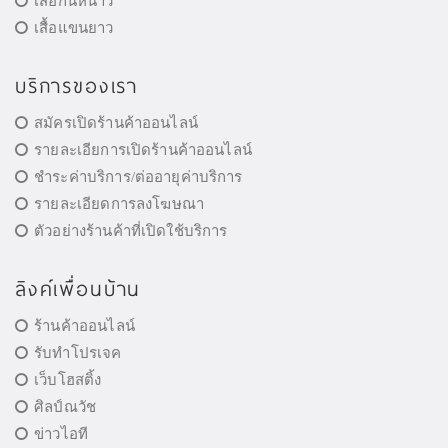
เสื้อกันหนาว
เสื้อแขนยาว
บริการของเรา
สมัครเปิดร้านค้าออนไลน์
รายละเอียการเปิดร้านค้าออนไลน์
ชำระค่าบริการ/ต่ออายุค่าบริการ
รายละเอียดการลงโฆษณา
ตัวอย่างร้านค้าที่เปิดใช้บริการ
ลิงค์เพื่อนบ้าน
ร้านค้าออนไลน์
รับทำโปรเจค
เว็บโฮสติ้ง
ศิลป์ณวัช
ข่าวไอที