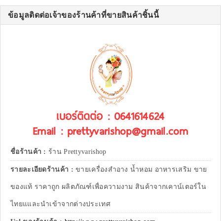
ข้อมูลติดต่อเจ้าของร้านค้าที่ขายสินค้าชิ้นนี้
เบอร์ติดต่อ : 0641614624
Email : prettyvarishop@gmail.com
ชื่อร้านค้า :
ร้าน Prettyvarishop
รายละเอียดร้านค้า :
ขายเครื่องสำอาง น้ำหอม อาหารเสริม ขาย
ของแท้ ราคาถูก ผลิตภัณฑ์เพื่อความงาม สินค้าจากเคาน์เตอร์ใน
ไทยแและนำเข้าจากต่างประเทศ