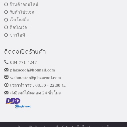
ร้านค้าออนไลน์
รับทำโปรเจค
เว็บโฮสติ้ง
ศิลป์ณวัช
ข่าวไอที
ติดต่อเปิดร้านค้า
084-771-4247
plazacool@hotmail.com
webmaster@plazacool.com
เวลาทำการ : 08:30 - 22:00 น.
ส่งอีเมล์ได้ตลอด 24 ชั่วโมง