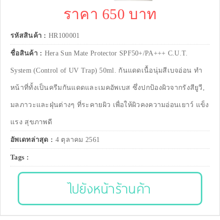
ราคา 650 บาท
รหัสสินค้า :
HR100001
ชื่อสินค้า :
Hera Sun Mate Protector SPF50+/PA+++ C.U.T.
System (Control of UV Trap) 50ml. กันแดดเนื้อนุ่มสีเบจอ่อน ทำ
หน้าที่ทั้งเป็นครีมกันแดดและเมคอัพเบส ซึ่งปกป้องผิวจากรังสียูวี,
มลภาวะและฝุ่นต่างๆ ที่ระคายผิว เพื่อให้ผิวคงความอ่อนเยาว์ แข็ง
แรง สุขภาพดี
อัพเดทล่าสุด :
4 ตุลาคม 2561
Tags :
ไปยังหน้าร้านค้า