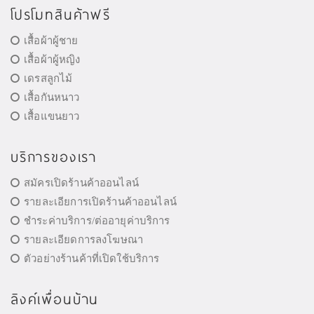
โปรโมทสินค้าฟรี
เสื้อผ้าผู้ชาย
เสื้อผ้าผู้หญิง
เดรสลูกไม้
เสื้อกันหนาว
เสื้อแขนยาว
บริการของเรา
สมัครเปิดร้านค้าออนไลน์
รายละเอียการเปิดร้านค้าออนไลน์
ชำระค่าบริการ/ต่ออายุค่าบริการ
รายละเอียดการลงโฆษณา
ตัวอย่างร้านค้าที่เปิดใช้บริการ
ลิงค์เพื่อนบ้าน