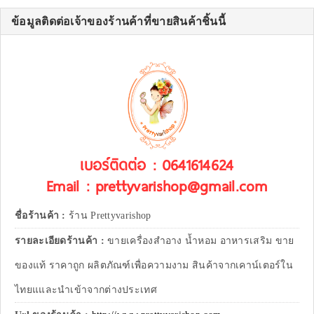
ข้อมูลติดต่อเจ้าของร้านค้าที่ขายสินค้าชิ้นนี้
เบอร์ติดต่อ : 0641614624
Email : prettyvarishop@gmail.com
ชื่อร้านค้า :
ร้าน Prettyvarishop
รายละเอียดร้านค้า :
ขายเครื่องสำอาง น้ำหอม อาหารเสริม ขาย
ของแท้ ราคาถูก ผลิตภัณฑ์เพื่อความงาม สินค้าจากเคาน์เตอร์ใน
ไทยแและนำเข้าจากต่างประเทศ