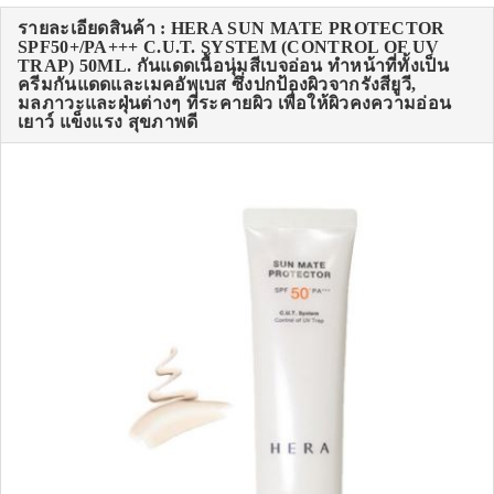
รายละเอียดสินค้า : HERA SUN MATE PROTECTOR
SPF50+/PA+++ C.U.T. SYSTEM (CONTROL OF UV
TRAP) 50ML. กันแดดเนื้อนุ่มสีเบจอ่อน ทำหน้าที่ทั้งเป็น
ครีมกันแดดและเมคอัพเบส ซึ่งปกป้องผิวจากรังสียูวี,
มลภาวะและฝุ่นต่างๆ ที่ระคายผิว เพื่อให้ผิวคงความอ่อน
เยาว์ แข็งแรง สุขภาพดี