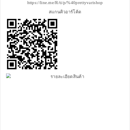
https://line.me/R/ti/p/%40prettyvarishop
สแกนคิวอาร์โค้ด