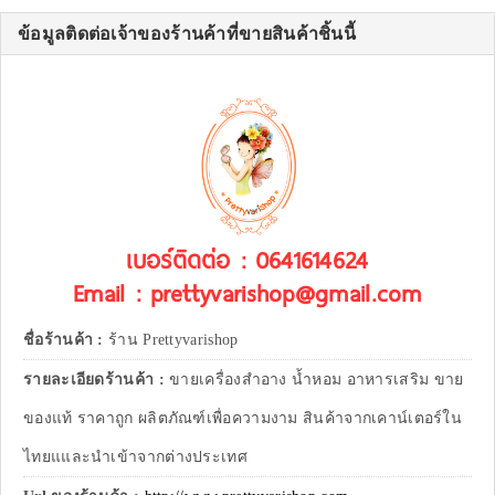
ข้อมูลติดต่อเจ้าของร้านค้าที่ขายสินค้าชิ้นนี้
เบอร์ติดต่อ : 0641614624
Email : prettyvarishop@gmail.com
ชื่อร้านค้า :
ร้าน Prettyvarishop
รายละเอียดร้านค้า :
ขายเครื่องสำอาง น้ำหอม อาหารเสริม ขาย
ของแท้ ราคาถูก ผลิตภัณฑ์เพื่อความงาม สินค้าจากเคาน์เตอร์ใน
ไทยแและนำเข้าจากต่างประเทศ