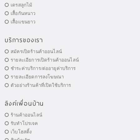
เดรสลูกไม้
เสื้อกันหนาว
เสื้อแขนยาว
บริการของเรา
สมัครเปิดร้านค้าออนไลน์
รายละเอียการเปิดร้านค้าออนไลน์
ชำระค่าบริการ/ต่ออายุค่าบริการ
รายละเอียดการลงโฆษณา
ตัวอย่างร้านค้าที่เปิดใช้บริการ
ลิงค์เพื่อนบ้าน
ร้านค้าออนไลน์
รับทำโปรเจค
เว็บโฮสติ้ง