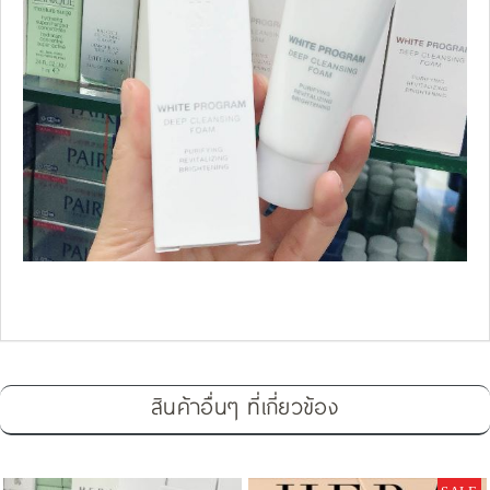
สินค้าอื่นๆ ที่เกี่ยวข้อง