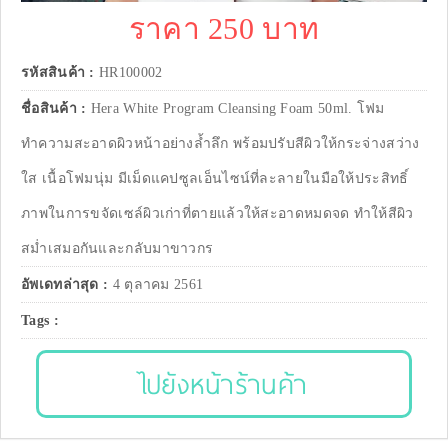
ราคา 250 บาท
รหัสสินค้า :
HR100002
ชื่อสินค้า :
Hera White Program Cleansing Foam 50ml. โฟม
ทำความสะอาดผิวหน้าอย่างล้ำลึก พร้อมปรับสีผิวให้กระจ่างสว่าง
ใส เนื้อโฟมนุ่ม มีเม็ดแคปซูลเอ็นไซน์ที่ละลายในมือให้ประสิทธิ์
ภาพในการขจัดเซล์ผิวเก่าที่ตายแล้วให้สะอาดหมดจด ทำให้สีผิว
สม่ำเสมอกันและกลับมาขาวกร
อัพเดทล่าสุด :
4 ตุลาคม 2561
Tags :
ไปยังหน้าร้านค้า