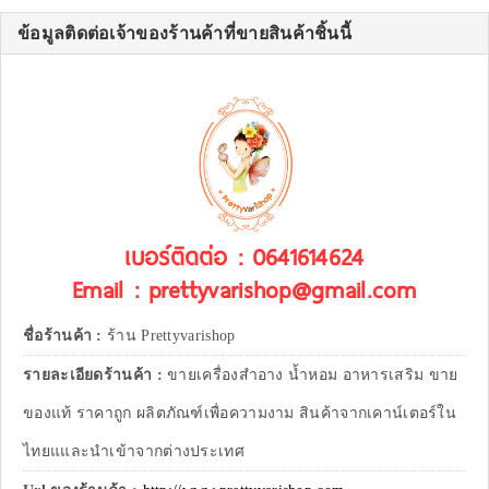
ข้อมูลติดต่อเจ้าของร้านค้าที่ขายสินค้าชิ้นนี้
เบอร์ติดต่อ : 0641614624
Email : prettyvarishop@gmail.com
ชื่อร้านค้า :
ร้าน Prettyvarishop
รายละเอียดร้านค้า :
ขายเครื่องสำอาง น้ำหอม อาหารเสริม ขาย
ของแท้ ราคาถูก ผลิตภัณฑ์เพื่อความงาม สินค้าจากเคาน์เตอร์ใน
ไทยแและนำเข้าจากต่างประเทศ