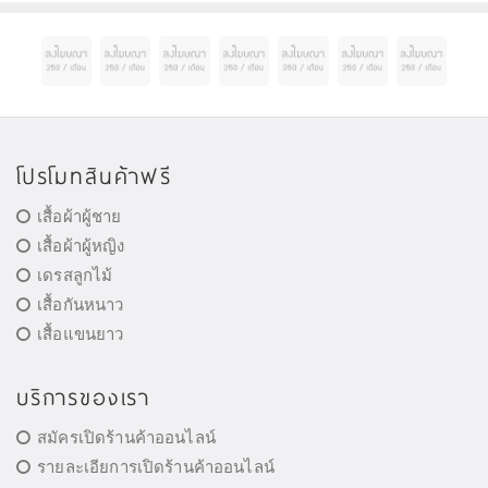
ช่วยล
โปรโมทสินค้าฟรี
เสื้อผ้าผู้ชาย
เสื้อผ้าผู้หญิง
เดรสลูกไม้
เสื้อกันหนาว
เสื้อแขนยาว
บริการของเรา
สมัครเปิดร้านค้าออนไลน์
รายละเอียการเปิดร้านค้าออนไลน์