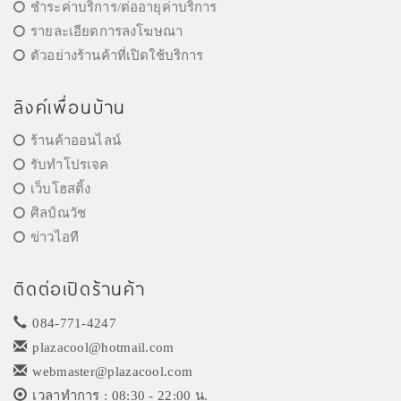
ชำระค่าบริการ/ต่ออายุค่าบริการ
รายละเอียดการลงโฆษณา
ตัวอย่างร้านค้าที่เปิดใช้บริการ
ลิงค์เพื่อนบ้าน
ร้านค้าออนไลน์
รับทำโปรเจค
เว็บโฮสติ้ง
ศิลป์ณวัช
ข่าวไอที
ติดต่อเปิดร้านค้า
084-771-4247
plazacool@hotmail.com
webmaster@plazacool.com
เวลาทำการ : 08:30 - 22:00 น.