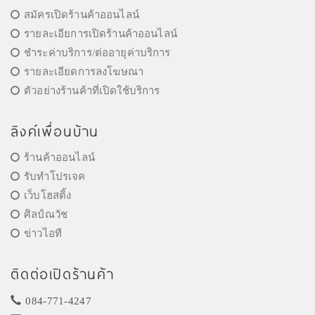
สมัครเปิดร้านค้าออนไลน์
รายละเอียการเปิดร้านค้าออนไลน์
ชำระค่าบริการ/ต่ออายุค่าบริการ
รายละเอียดการลงโฆษณา
ตัวอย่างร้านค้าที่เปิดใช้บริการ
ลิงค์เพื่อนบ้าน
ร้านค้าออนไลน์
รับทำโปรเจค
เว็บโฮสติ้ง
ศิลป์ณวัช
ข่าวไอที
ติดต่อเปิดร้านค้า
084-771-4247