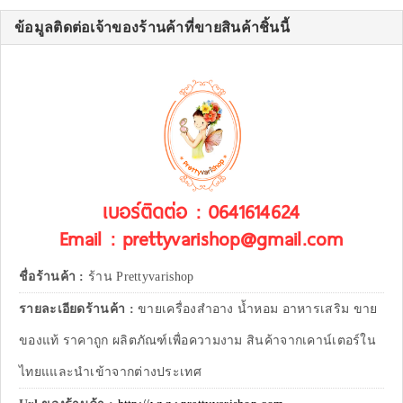
ข้อมูลติดต่อเจ้าของร้านค้าที่ขายสินค้าชิ้นนี้
เบอร์ติดต่อ : 0641614624
Email : prettyvarishop@gmail.com
ชื่อร้านค้า :
ร้าน Prettyvarishop
รายละเอียดร้านค้า :
ขายเครื่องสำอาง น้ำหอม อาหารเสริม ขาย
ของแท้ ราคาถูก ผลิตภัณฑ์เพื่อความงาม สินค้าจากเคาน์เตอร์ใน
ไทยแและนำเข้าจากต่างประเทศ