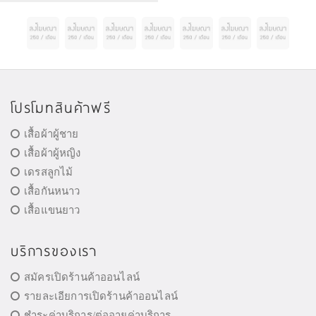
โปรโมทสินค้าฟรี
เสื้อผ้าผู้ชาย
เสื้อผ้าผู้หญิง
เดรสลูกไม้
เสื้อกันหนาว
เสื้อแขนยาว
บริการของเรา
สมัครเปิดร้านค้าออนไลน์
รายละเอียการเปิดร้านค้าออนไลน์
ชำระค่าบริการ/ต่ออายุค่าบริการ