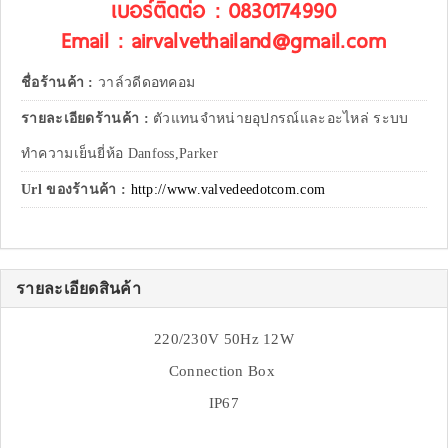
เบอร์ติดต่อ : 0830174990
Email : airvalvethailand@gmail.com
ชื่อร้านค้า :
วาล์วดีดอทคอม
รายละเอียดร้านค้า :
ตัวแทนจำหน่ายอุปกรณ์และอะไหล่ ระบบ
ทำความเย็นยี่ห้อ Danfoss,Parker
Url ของร้านค้า :
http://www.valvedeedotcom.com
รายละเอียดสินค้า
220/230V 50Hz 12W
Connection Box
IP67