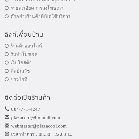
รายละเอียดการลงโฆษณา
ตัวอย่างร้านค้าที่เปิดใช้บริการ
ลิงค์เพื่อนบ้าน
ร้านค้าออนไลน์
รับทำโปรเจค
เว็บโฮสติ้ง
ศิลป์ณวัช
ข่าวไอที
ติดต่อเปิดร้านค้า
084-771-4247
plazacool@hotmail.com
webmaster@plazacool.com
เวลาทำการ : 08:30 - 22:00 น.