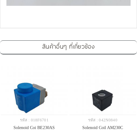
สินค้าอื่นๆ ที่เกี่ยวข้อง
รหัส : 018F6701
รหัส : 042N0840
Solenoid Coi BE230AS
Solenoid Coil AM230C