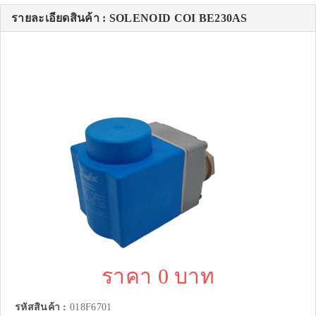
รายละเอียดสินค้า : SOLENOID COI BE230AS
ราคา 0 บาท
รหัสสินค้า :
018F6701