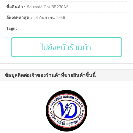
ชื่อสินค้า :
Solenoid Coi BE230AS
อัพเดทล่าสุด :
28 กันยายน 2566
Tags :
ไปยังหน้าร้านค้า
ข้อมูลติดต่อเจ้าของร้านค้าที่ขายสินค้าชิ้นนี้