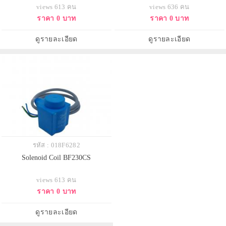
views 613 คน
views 636 คน
ราคา 0 บาท
ราคา 0 บาท
ดูรายละเอียด
ดูรายละเอียด
รหัส : 018F6282
Solenoid Coil BF230CS
views 613 คน
ราคา 0 บาท
ดูรายละเอียด