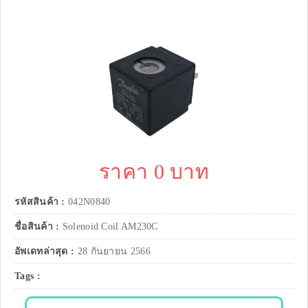
ราคา 0 บาท
รหัสสินค้า :
042N0840
ชื่อสินค้า :
Solenoid Coil AM230C
อัพเดทล่าสุด :
28 กันยายน 2566
Tags :