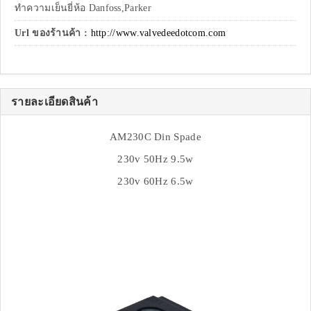
ทำความเย็นยี่ห้อ Danfoss,Parker
Url ของร้านค้า :
http://www.valvedeedotcom.com
รายละเอียดสินค้า
AM230C Din Spade
230v 50Hz 9.5w
230v 60Hz 6.5w