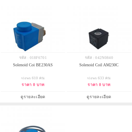
รหัส : 018F6701
รหัส : 042N0840
Solenoid Coi BE230AS
Solenoid Coil AM230C
views 610 คน
views 633 คน
ราคา 0 บาท
ราคา 0 บาท
ดูรายละเอียด
ดูรายละเอียด