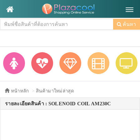
Togg
navig
ค้นหา
หน้าหลัก
สินค้ามาใหม่ล่าสุด
รายละเอียดสินค้า : SOLENOID COIL AM230C