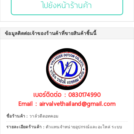
ไปยังหน้าร้านค้า
ข้อมูลติดต่อเจ้าของร้านค้าที่ขายสินค้าชิ้นนี้
เบอร์ติดต่อ : 0830174990
Email : airvalvethailand@gmail.com
ชื่อร้านค้า :
วาล์วดีดอทคอม
รายละเอียดร้านค้า :
ตัวแทนจำหน่ายอุปกรณ์และอะไหล่ ระบบ