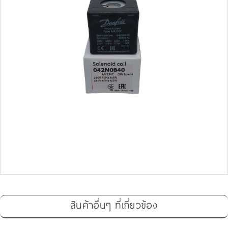
สินค้าอื่นๆ ที่เกี่ยวข้อง