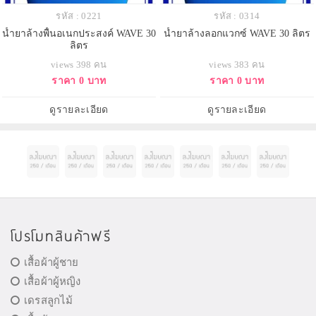
รหัส : 0221
รหัส : 0314
น้ำยาล้างพื้นอเนกประสงค์ WAVE 30
น้ำยาล้างลอกแวกซ์ WAVE 30 ลิตร
ลิตร
views 398 คน
views 383 คน
ราคา 0 บาท
ราคา 0 บาท
ดูรายละเอียด
ดูรายละเอียด
โปรโมทสินค้าฟรี
เสื้อผ้าผู้ชาย
เสื้อผ้าผู้หญิง
เดรสลูกไม้