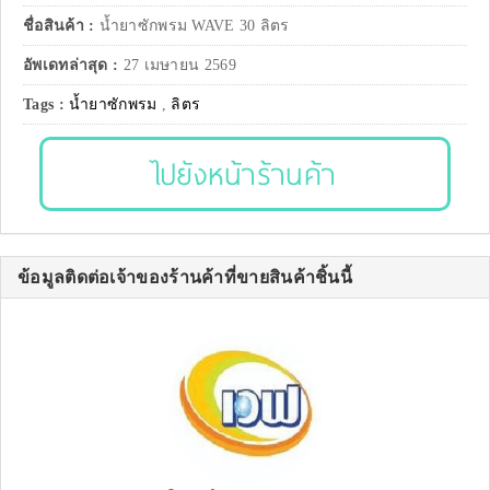
ชื่อสินค้า :
น้ำยาซักพรม WAVE 30 ลิตร
อัพเดทล่าสุด :
27 เมษายน 2569
Tags :
น้ำยาซักพรม
,
ลิตร
ไปยังหน้าร้านค้า
ข้อมูลติดต่อเจ้าของร้านค้าที่ขายสินค้าชิ้นนี้