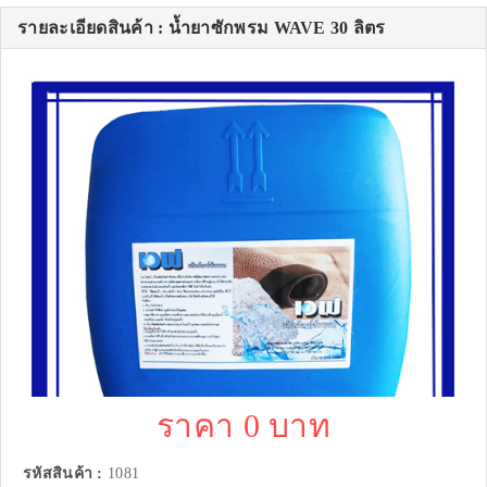
รายละเอียดสินค้า : น้ำยาซักพรม WAVE 30 ลิตร
ราคา 0 บาท
รหัสสินค้า :
1081