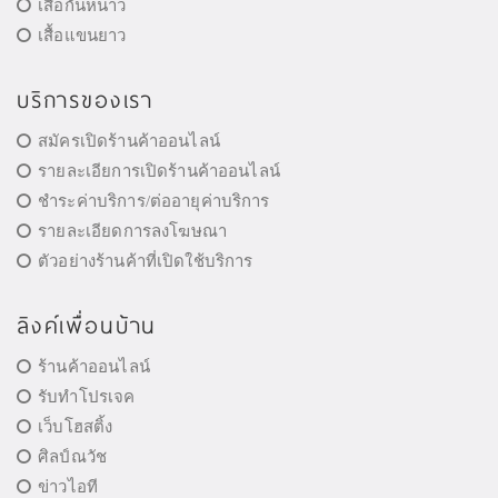
เสื้อกันหนาว
เสื้อแขนยาว
บริการของเรา
สมัครเปิดร้านค้าออนไลน์
รายละเอียการเปิดร้านค้าออนไลน์
ชำระค่าบริการ/ต่ออายุค่าบริการ
รายละเอียดการลงโฆษณา
ตัวอย่างร้านค้าที่เปิดใช้บริการ
ลิงค์เพื่อนบ้าน
ร้านค้าออนไลน์
รับทำโปรเจค
เว็บโฮสติ้ง
ศิลป์ณวัช
ข่าวไอที