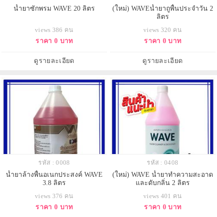
น้ำยาซักพรม WAVE 20 ลิตร
(ใหม่) WAVEน้ำยาถูพื้นประจำวัน 2
ลิตร
views 386 คน
views 320 คน
ราคา 0 บาท
ราคา 0 บาท
ดูรายละเอียด
ดูรายละเอียด
รหัส : 0008
รหัส : 0408
น้ำยาล้างพื้นอเนกประสงค์ WAVE
(ใหม่) WAVE น้ำยาทำความสะอาด
3.8 ลิตร
และดับกลิ่น 2 ลิตร
views 376 คน
views 401 คน
ราคา 0 บาท
ราคา 0 บาท