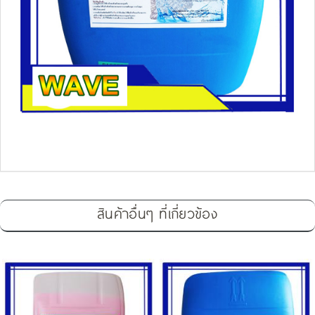
สินค้าอื่นๆ ที่เกี่ยวข้อง