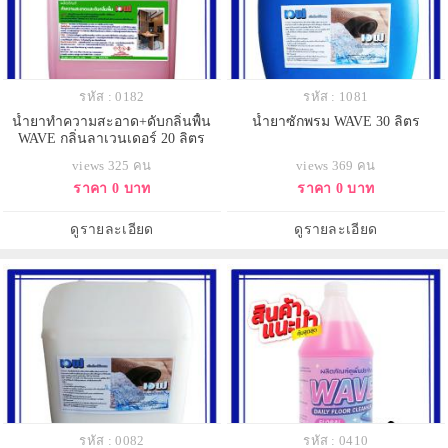
รหัส : 0182
รหัส : 1081
น้ำยาทำความสะอาด+ดับกลิ่นพื้น
น้ำยาซักพรม WAVE 30 ลิตร
WAVE กลิ่นลาเวนเดอร์ 20 ลิตร
views 325 คน
views 369 คน
ราคา 0 บาท
ราคา 0 บาท
ดูรายละเอียด
ดูรายละเอียด
รหัส : 0082
รหัส : 0410