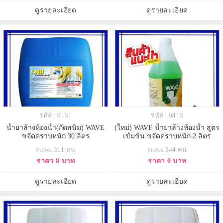
ดูรายละเอียด
ดูรายละเอียด
รหัส : 0131
รหัส : 0413
น้ำยาล้างห้องน้ำ(กัดสนิม) WAVE
(ใหม่) WAVE น้ำยาล้างห้องน้ำ สูตร
ขจัดคราบหนัก 30 ลิตร
เข้มข้น ขจัดคราบหนัก 2 ลิตร
views 311 คน
views 344 คน
ราคา 0 บาท
ราคา 0 บาท
ดูรายละเอียด
ดูรายละเอียด