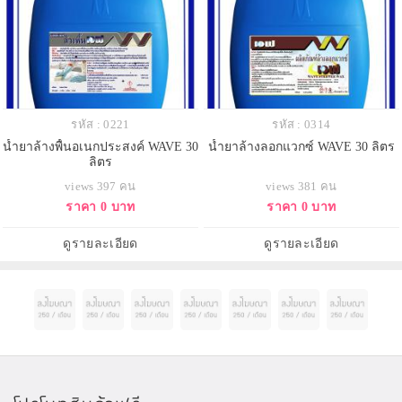
รหัส : 0221
รหัส : 0314
น้ำยาล้างพื้นอเนกประสงค์ WAVE 30
น้ำยาล้างลอกแวกซ์ WAVE 30 ลิตร
ลิตร
views 397 คน
views 381 คน
ราคา 0 บาท
ราคา 0 บาท
ดูรายละเอียด
ดูรายละเอียด