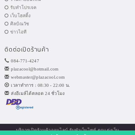
รับทำโปรเจค
เว็บโฮสติ้ง
ศิลป์ณวัช
ข่าวไอที
ติดต่อเปิดร้านค้า
084-771-4247
plazacool@hotmail.com
webmaster@plazacool.com
เวลาทำการ : 08:30 - 22:00 น.
ส่งอีเมล์ได้ตลอด 24 ชั่วโมง
บริการเปิด
ร้านค้าออนไลน์
รับทำเว็บไซต์ ตกแต่งเว็บ