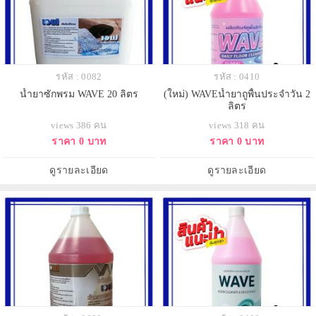
รหัส : 0082
รหัส : 0410
น้ำยาซักพรม WAVE 20 ลิตร
(ใหม่) WAVEน้ำยาถูพื้นประจำวัน 2
ลิตร
views 386 คน
views 318 คน
ราคา 0 บาท
ราคา 0 บาท
ดูรายละเอียด
ดูรายละเอียด