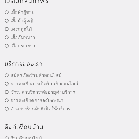
โปรโมทสินค้าฟรี
เสื้อผ้าผู้ชาย
เสื้อผ้าผู้หญิง
เดรสลูกไม้
เสื้อกันหนาว
เสื้อแขนยาว
บริการของเรา
สมัครเปิดร้านค้าออนไลน์
รายละเอียการเปิดร้านค้าออนไลน์
ชำระค่าบริการ/ต่ออายุค่าบริการ
รายละเอียดการลงโฆษณา
ตัวอย่างร้านค้าที่เปิดใช้บริการ
ลิงค์เพื่อนบ้าน
ร้านค้าออนไลน์