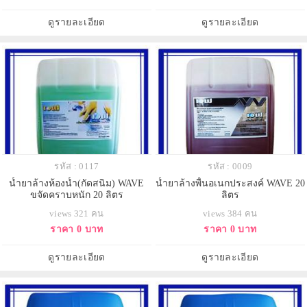
ดูรายละเอียด
ดูรายละเอียด
รหัส : 0117
รหัส : 0009
น้ำยาล้างห้องน้ำ(กัดสนิม) WAVE
น้ำยาล้างพื้นอเนกประสงค์ WAVE 20
ขจัดคราบหนัก 20 ลิตร
ลิตร
views 321 คน
views 384 คน
ราคา 0 บาท
ราคา 0 บาท
ดูรายละเอียด
ดูรายละเอียด