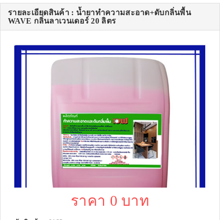
รายละเอียดสินค้า : น้ำยาทำความสะอาด+ดับกลิ่นพื้น
WAVE กลิ่นลาเวนเดอร์ 20 ลิตร
ราคา 0 บาท