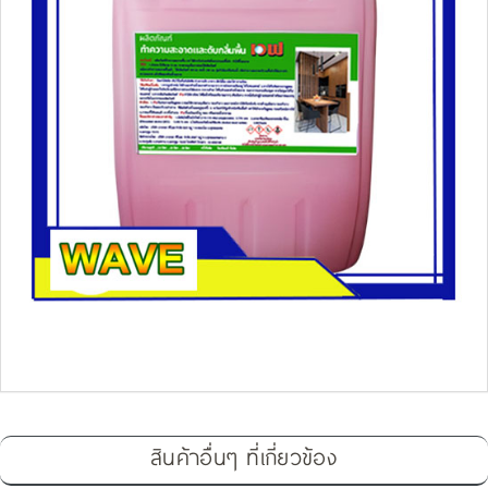
สินค้าอื่นๆ ที่เกี่ยวข้อง