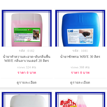
รหัส : 0182
รหัส : 1081
น้ำยาทำความสะอาด+ดับกลิ่นพื้น
น้ำยาซักพรม WAVE 30 ลิตร
WAVE กลิ่นลาเวนเดอร์ 20 ลิตร
views 324 คน
views 368 คน
ราคา 0 บาท
ราคา 0 บาท
ดูรายละเอียด
ดูรายละเอียด