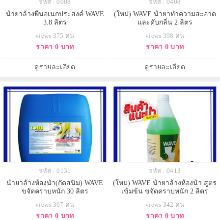
รหัส : 0008
รหัส : 0408
น้ำยาล้างพื้นอเนกประสงค์ WAVE
(ใหม่) WAVE น้ำยาทำความสะอาด
3.8 ลิตร
และดับกลิ่น 2 ลิตร
views 375 คน
views 398 คน
ราคา 0 บาท
ราคา 0 บาท
ดูรายละเอียด
ดูรายละเอียด
รหัส : 0131
รหัส : 0413
น้ำยาล้างห้องน้ำ(กัดสนิม) WAVE
(ใหม่) WAVE น้ำยาล้างห้องน้ำ สูตร
ขจัดคราบหนัก 30 ลิตร
เข้มข้น ขจัดคราบหนัก 2 ลิตร
views 307 คน
views 342 คน
ราคา 0 บาท
ราคา 0 บาท