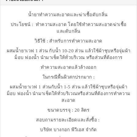
น้ำยาทำความสะอาดและฆ่าเชื้อดับกลิ่น
ประโยชน์ : ทำความสะอาด โดยใช้ทำความสะอาดฆ่าเชื้อ
และดับกลิ่น
วิธีใช้ : สำหรับการทำความสะอาด
ผสมน้ำยาเวฟ 1 ส่วน กับน้ำ 10-20 ส่วน แล้วใช้ผ้าชุบหรือจุ่มผ้า
ม็อบ ฟองน้ำ นำมาเช็ดให้ทั่วบริเวณ หรือส่วนที่ต้องการ
ทำความสะอาดแล้วล้างออก
ในกรณีพื้นผิวสกปรกมาก :
ผสมน้ำยาเวฟ 1 ส่วนกับน้ำ 1-5 ส่วน แล้วใช้ผ้าชุบหรือจุ่มผ้า
ม็อบ ฟองน้ำ นำมาเช็ดให้ทั่วบริเวณหรือส่วนที่ต้องการทำความ
สะอาด
ขนาดบรรจุ : 20 ลิตร
สอบถามรายละเอียดและสั่งซื้อ :
บริษัท บางกอก พีวีเอส จำกัด