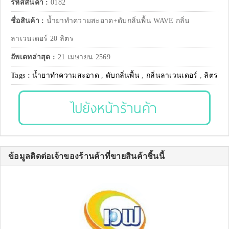
รหัสสินค้า :
0182
ชื่อสินค้า :
น้ำยาทำความสะอาด+ดับกลิ่นพื้น WAVE กลิ่น
ลาเวนเดอร์ 20 ลิตร
อัพเดทล่าสุด :
21 เมษายน 2569
Tags :
น้ำยาทำความสะอาด
,
ดับกลิ่นพื้น
,
กลิ่นลาเวนเดอร์
,
ลิตร
ไปยังหน้าร้านค้า
ข้อมูลติดต่อเจ้าของร้านค้าที่ขายสินค้าชิ้นนี้