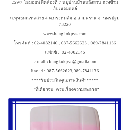
259/7 โฮมออฟฟิคห้องที่ 7 หมู่บ้านบ้านหลังสวน ตรงข้าม
อิมเมจมอลล์
ถ.พุทธมณฑลสาย 4 ต.กระทุ่มล้ม อ.สามพราน จ. นครปฐม
73220
www.bangkokpvs.com
โทรศัพท์ : 02-4082146 , 087-5662623 , 089-7841136
แฟกซ์ : 02-4082146
e-mail : bangkokpvs@gmail.com
line id : 087-5662623,089-7841136
****รับประกันคุณภาพสินค้า*****
"ที่เดียวจบ ครบเรื่องความสะอาด"