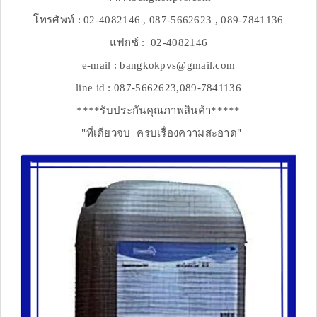
โทรศัพท์ : 02-4082146 , 087-5662623 , 089-7841136
แฟกซ์ : 02-4082146
e-mail : bangkokpvs@gmail.com
line id : 087-5662623,089-7841136
****รับประกันคุณภาพสินค้า*****
"ที่เดียวจบ ครบเรื่องความสะอาด"