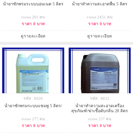
น้ำยาซักพรมระบบบอนเนต 5 ลิตร
น้ำยาทำความสะอาดพื้น 5 ลิตร
views 261 คน
views 2451 คน
ราคา 0 บาท
ราคา 0 บาท
ดูรายละเอียด
ดูรายละเอียด
รหัส : 8026
รหัส : 8022
น้ำยาซักพรมระบบแชมพู 5 ลิตร/
น้ำยาทำความสะอาดเครื่อง
สุขภัณฑ์/ฆ่าเชื้อดับกลิ่น 20 ลิตร
views 277 คน
views 237 คน
ราคา 0 บาท
ราคา 0 บาท