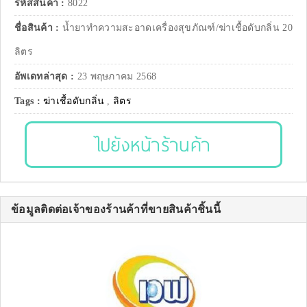
รหัสสินค้า :
8022
ชื่อสินค้า :
น้ำยาทำความสะอาดเครื่องสุขภัณฑ์/ฆ่าเชื้อดับกลิ่น 20
ลิตร
อัพเดทล่าสุด :
23 พฤษภาคม 2568
Tags :
ฆ่าเชื้อดับกลิ่น
,
ลิตร
ไปยังหน้าร้านค้า
ข้อมูลติดต่อเจ้าของร้านค้าที่ขายสินค้าชิ้นนี้