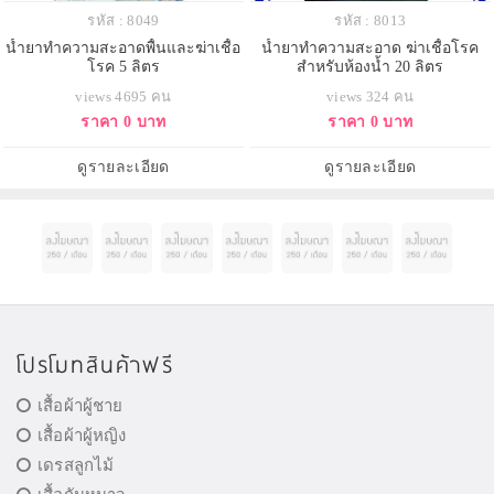
รหัส : 8049
รหัส : 8013
น้ำยาทำความสะอาดพื้นและฆ่าเชื้อ
น้ำยาทำความสะอาด ฆ่าเชื้อโรค
โรค 5 ลิตร
สำหรับห้องน้ำ 20 ลิตร
views 4695 คน
views 324 คน
ราคา 0 บาท
ราคา 0 บาท
ดูรายละเอียด
ดูรายละเอียด
โปรโมทสินค้าฟรี
เสื้อผ้าผู้ชาย
เสื้อผ้าผู้หญิง
เดรสลูกไม้