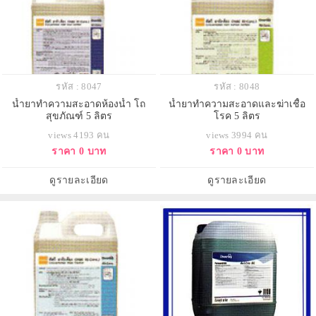
รหัส : 8047
รหัส : 8048
น้ำยาทำความสะอาดห้องน้ำ โถ
น้ำยาทำความสะอาดและฆ่าเชื้อ
สุขภัณฑ์ 5 ลิตร
โรค 5 ลิตร
views 4193 คน
views 3994 คน
ราคา 0 บาท
ราคา 0 บาท
ดูรายละเอียด
ดูรายละเอียด