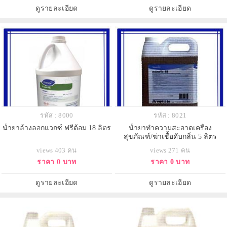
ดูรายละเอียด
ดูรายละเอียด
รหัส : 8000
รหัส : 8021
น้ำยาล้างลอกแวกซ์ ฟรีด้อม 18 ลิตร
น้ำยาทำความสะอาดเครื่อง
สุขภัณฑ์/ฆ่าเชื้อดับกลิ่น 5 ลิตร
views 403 คน
views 271 คน
ราคา 0 บาท
ราคา 0 บาท
ดูรายละเอียด
ดูรายละเอียด