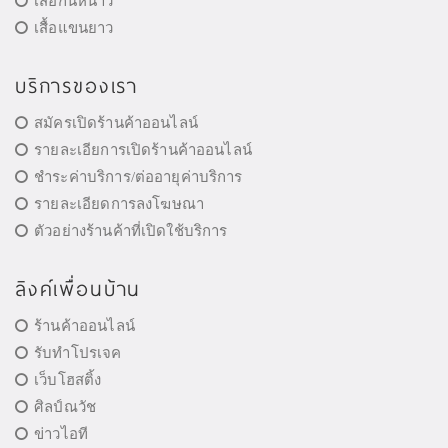
เสื้อกันหนาว
เสื้อแขนยาว
บริการของเรา
สมัครเปิดร้านค้าออนไลน์
รายละเอียการเปิดร้านค้าออนไลน์
ชำระค่าบริการ/ต่ออายุค่าบริการ
รายละเอียดการลงโฆษณา
ตัวอย่างร้านค้าที่เปิดใช้บริการ
ลิงค์เพื่อนบ้าน
ร้านค้าออนไลน์
รับทำโปรเจค
เว็บโฮสติ้ง
ศิลป์ณวัช
ข่าวไอที