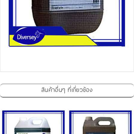
สินค้าอื่นๆ ที่เกี่ยวข้อง