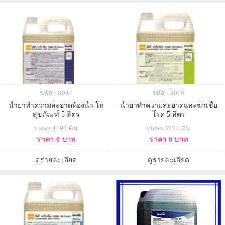
รหัส : 8047
รหัส : 8048
น้ำยาทำความสะอาดห้องน้ำ โถ
น้ำยาทำความสะอาดและฆ่าเชื้อ
สุขภัณฑ์ 5 ลิตร
โรค 5 ลิตร
views 4193 คน
views 3994 คน
ราคา 0 บาท
ราคา 0 บาท
ดูรายละเอียด
ดูรายละเอียด