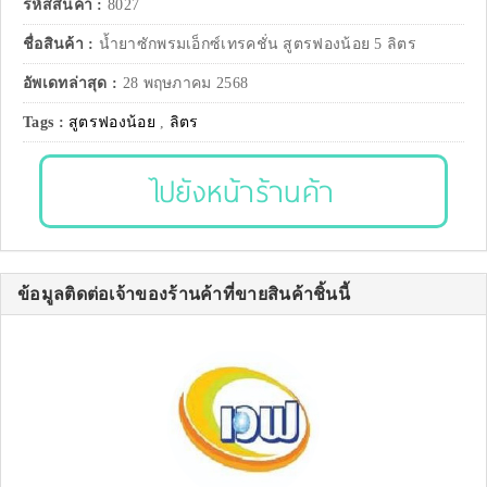
รหัสสินค้า :
8027
ชื่อสินค้า :
น้ำยาซักพรมเอ็กซ์เทรคชั่น สูตรฟองน้อย 5 ลิตร
อัพเดทล่าสุด :
28 พฤษภาคม 2568
Tags :
สูตรฟองน้อย
,
ลิตร
ไปยังหน้าร้านค้า
ข้อมูลติดต่อเจ้าของร้านค้าที่ขายสินค้าชิ้นนี้