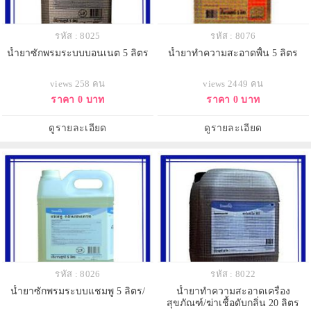
รหัส : 8025
รหัส : 8076
น้ำยาซักพรมระบบบอนเนต 5 ลิตร
น้ำยาทำความสะอาดพื้น 5 ลิตร
views 258 คน
views 2449 คน
ราคา 0 บาท
ราคา 0 บาท
ดูรายละเอียด
ดูรายละเอียด
รหัส : 8026
รหัส : 8022
น้ำยาซักพรมระบบแชมพู 5 ลิตร/
น้ำยาทำความสะอาดเครื่อง
สุขภัณฑ์/ฆ่าเชื้อดับกลิ่น 20 ลิตร