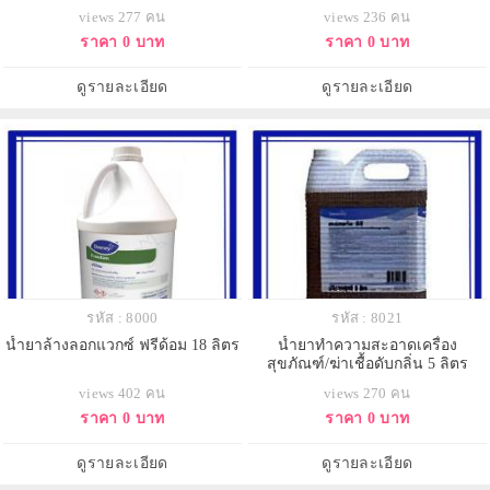
views 277 คน
views 236 คน
ราคา 0 บาท
ราคา 0 บาท
ดูรายละเอียด
ดูรายละเอียด
รหัส : 8000
รหัส : 8021
น้ำยาล้างลอกแวกซ์ ฟรีด้อม 18 ลิตร
น้ำยาทำความสะอาดเครื่อง
สุขภัณฑ์/ฆ่าเชื้อดับกลิ่น 5 ลิตร
views 402 คน
views 270 คน
ราคา 0 บาท
ราคา 0 บาท
ดูรายละเอียด
ดูรายละเอียด