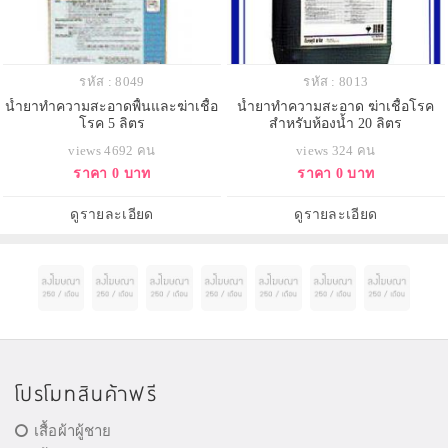
รหัส : 8049
รหัส : 8013
น้ำยาทำความสะอาดพื้นและฆ่าเชื้อ
น้ำยาทำความสะอาด ฆ่าเชื้อโรค
โรค 5 ลิตร
สำหรับห้องน้ำ 20 ลิตร
views 4692 คน
views 324 คน
ราคา 0 บาท
ราคา 0 บาท
ดูรายละเอียด
ดูรายละเอียด
โปรโมทสินค้าฟรี
เสื้อผ้าผู้ชาย