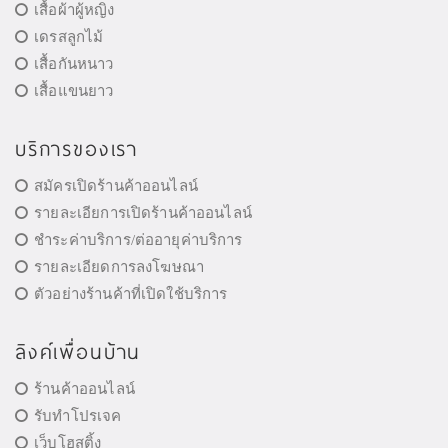
เสื้อผ้าผู้หญิง
เดรสลูกไม้
เสื้อกันหนาว
เสื้อแขนยาว
บริการของเรา
สมัครเปิดร้านค้าออนไลน์
รายละเอียการเปิดร้านค้าออนไลน์
ชำระค่าบริการ/ต่ออายุค่าบริการ
รายละเอียดการลงโฆษณา
ตัวอย่างร้านค้าที่เปิดใช้บริการ
ลิงค์เพื่อนบ้าน
ร้านค้าออนไลน์
รับทำโปรเจค
เว็บโฮสติ้ง