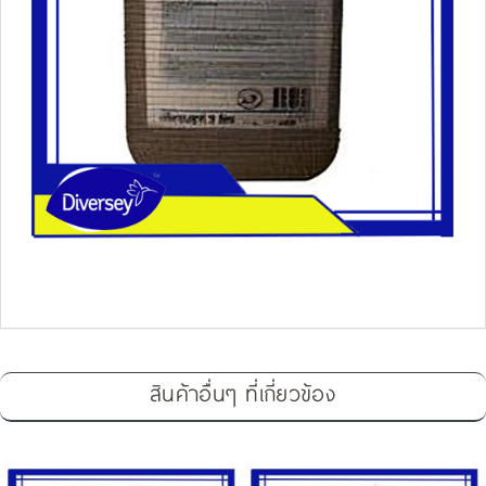
สินค้าอื่นๆ ที่เกี่ยวข้อง