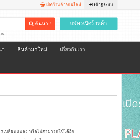
เปิดร้านค้าออนไลน์
เข้าสู่ระบบ
สมัครเปิดร้านค้า
ค้นหา !
้วน
ณา
สินค้ามาใหม่
เกี่ยวกับเรา
การเปลี่ยนแปลง หรือไม่สามารถใช้ได้อีก