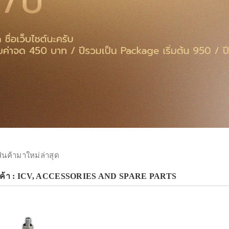
สินค้ามาใหม่ล่าสุด
ินค้า : ICV, ACCESSORIES AND SPARE PARTS