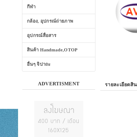
กีฬา
กล้อง, อุปกรณ์ถ่ายภาพ
อุปกรณ์สื่อสาร
สินค้า Handmade,OTOP
อื่นๆ จิปาถะ
ADVERTISMENT
รายละเอียดสิน