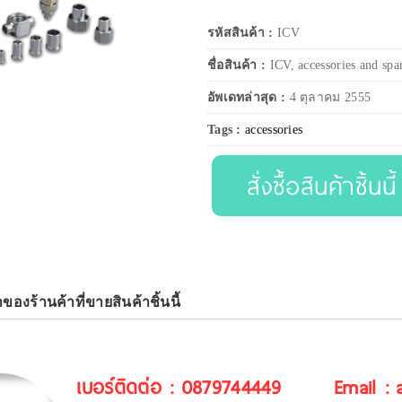
รหัสสินค้า :
ICV
ชื่อสินค้า :
ICV, accessories and spa
อัพเดทล่าสุด :
4 ตุลาคม 2555
Tags :
accessories
สั่งซื้อสินค้าชิ้นนี้
าของร้านค้าที่ขายสินค้าชิ้นนี้
เบอร์ติดต่อ : 0879744449
Email :