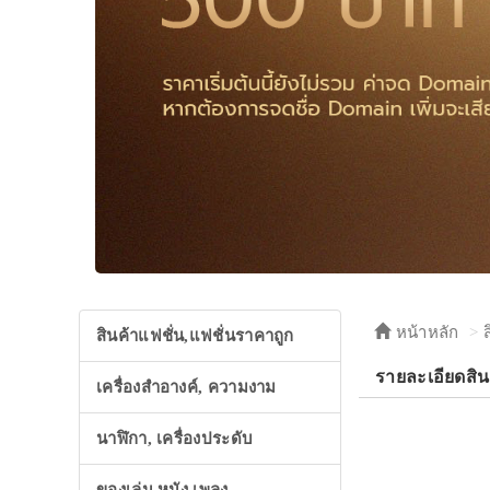
หน้าหลัก
สินค้าแฟชั่น,แฟชั่นราคาถูก
รายละเอียดส
เครื่องสำอางค์, ความงาม
นาฬิกา, เครื่องประดับ