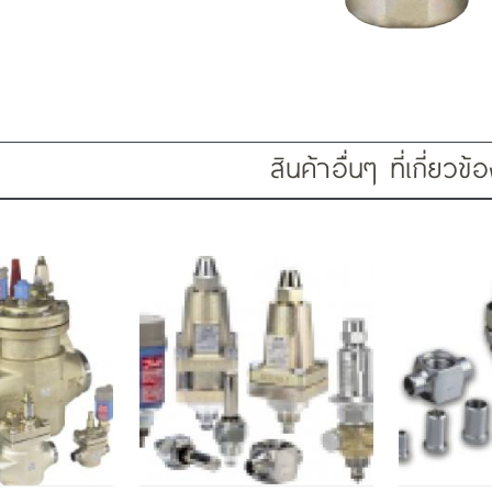
สินค้าอื่นๆ ที่เกี่ยวข้