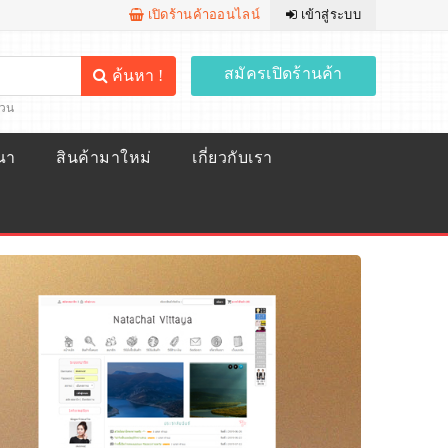
เปิดร้านค้าออนไลน์
เข้าสู่ระบบ
สมัครเปิดร้านค้า
ค้นหา !
้วน
ณา
สินค้ามาใหม่
เกี่ยวกับเรา