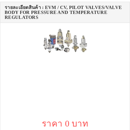
รายละเอียดสินค้า : EVM / CV, PILOT VALVES/VALVE
BODY FOR PRESSURE AND TEMPERATURE
REGULATORS
ราคา 0 บาท