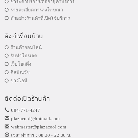
ชำระค่าบริการ/ต่ออายุค่าบริการ
รายละเอียดการลงโฆษณา
ตัวอย่างร้านค้าที่เปิดใช้บริการ
ลิงค์เพื่อนบ้าน
ร้านค้าออนไลน์
รับทำโปรเจค
เว็บโฮสติ้ง
ศิลป์ณวัช
ข่าวไอที
ติดต่อเปิดร้านค้า
084-771-4247
plazacool@hotmail.com
webmaster@plazacool.com
เวลาทำการ : 08:30 - 22:00 น.