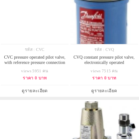
รหัส : CVC
รหัส : CVQ
CVC pressure operated pilot valve,
CVQ constant pressure pilot valve,
with reference pressure connection
electronically operated
views 5951 คน
views 7515 คน
ราคา 0 บาท
ราคา 0 บาท
ดูรายละเอียด
ดูรายละเอียด