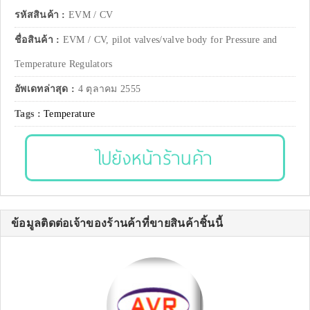
รหัสสินค้า :
EVM / CV
ชื่อสินค้า :
EVM / CV, pilot valves/valve body for Pressure and
Temperature Regulators
อัพเดทล่าสุด :
4 ตุลาคม 2555
Tags :
Temperature
ไปยังหน้าร้านค้า
ข้อมูลติดต่อเจ้าของร้านค้าที่ขายสินค้าชิ้นนี้