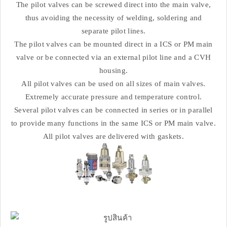
The pilot valves can be screwed direct into the main valve,
thus avoiding the necessity of welding, soldering and
separate pilot lines.
The pilot valves can be mounted direct in a ICS or PM main
valve or be connected via an external pilot line and a CVH
housing.
All pilot valves can be used on all sizes of main valves.
Extremely accurate pressure and temperature control.
Several pilot valves can be connected in series or in parallel
to provide many functions in the same ICS or PM main valve.
All pilot valves are delivered with gaskets.