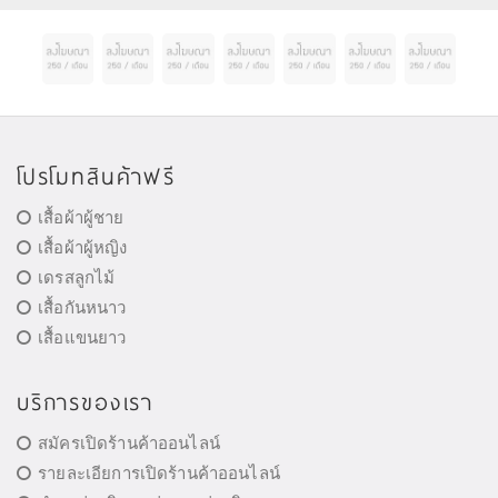
โปรโมทสินค้าฟรี
เสื้อผ้าผู้ชาย
เสื้อผ้าผู้หญิง
เดรสลูกไม้
เสื้อกันหนาว
เสื้อแขนยาว
บริการของเรา
สมัครเปิดร้านค้าออนไลน์
รายละเอียการเปิดร้านค้าออนไลน์