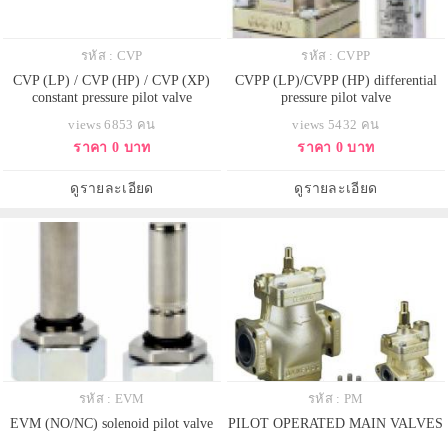
รหัส : CVP
รหัส : CVPP
CVP (LP) / CVP (HP) / CVP (XP)
CVPP (LP)/CVPP (HP) differential
constant pressure pilot valve
pressure pilot valve
views 6853 คน
views 5432 คน
ราคา 0 บาท
ราคา 0 บาท
ดูรายละเอียด
ดูรายละเอียด
รหัส : EVM
รหัส : PM
EVM (NO/NC) solenoid pilot valve
PILOT OPERATED MAIN VALVES