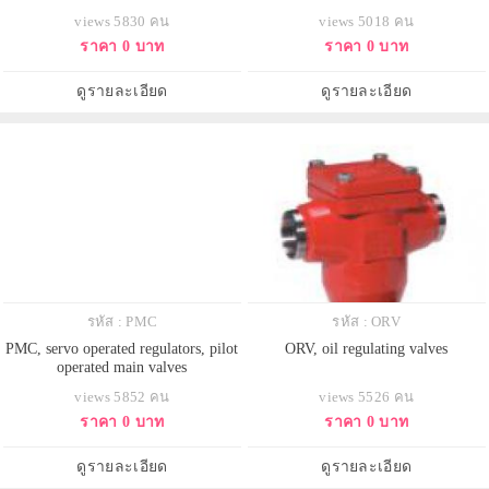
views 5830 คน
views 5018 คน
ราคา 0 บาท
ราคา 0 บาท
ดูรายละเอียด
ดูรายละเอียด
รหัส : PMC
รหัส : ORV
PMC, servo operated regulators, pilot
ORV, oil regulating valves
operated main valves
views 5852 คน
views 5526 คน
ราคา 0 บาท
ราคา 0 บาท
ดูรายละเอียด
ดูรายละเอียด