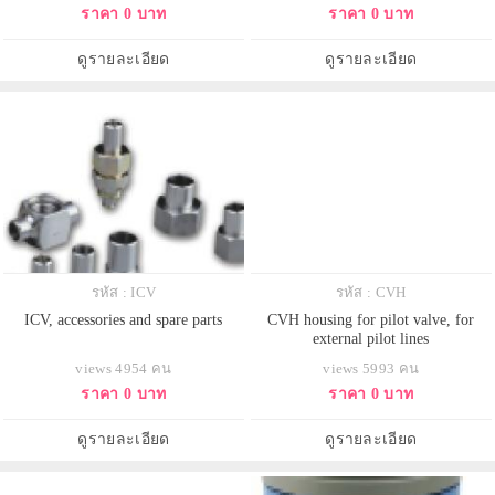
ราคา 0 บาท
ราคา 0 บาท
ดูรายละเอียด
ดูรายละเอียด
รหัส : ICV
รหัส : CVH
ICV, accessories and spare parts
CVH housing for pilot valve, for
external pilot lines
views 4954 คน
views 5993 คน
ราคา 0 บาท
ราคา 0 บาท
ดูรายละเอียด
ดูรายละเอียด