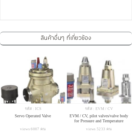
สินค้าอื่นๆ ที่เกี่ยวข้อง
รหัส : ICS
รหัส : EVM / CV
Servo Operated Valve
EVM / CV, pilot valves/valve body
for Pressure and Temperature
Regulators
views 6007 คน
views 5233 คน