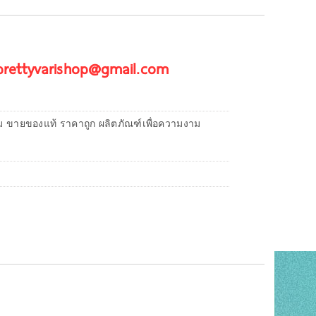
 prettyvarishop@gmail.com
ม ขายของแท้ ราคาถูก ผลิตภัณฑ์เพื่อความงาม