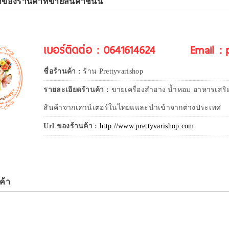
าของร้านค้าที่ขายสินค้าชิ้นนี้
เบอร์ติดต่อ : 0641614624
Email :
ชื่อร้านค้า :
ร้าน Prettyvarishop
รายละเอียดร้านค้า :
ขายเครื่องสำอาง น้ำหอม อาหารเสริ
สินค้าจากเคาน์เตอร์ในไทยแและนำเข้าจากต่างประเทศ
Url ของร้านค้า :
http://www.prettyvarishop.com
ค้า