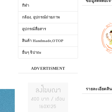
ข้อมูลติดต่อเจ้
กีฬา
กล้อง, อุปกรณ์ถ่ายภาพ
อุปกรณ์สื่อสาร
สินค้า Handmade,OTOP
อื่นๆ จิปาถะ
ADVERTISMENT
รายละเอียดสิน