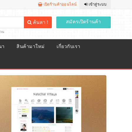
เปิดร้านค้าออนไลน์
เข้าสู่ระบบ
สมัครเปิดร้านค้า
ค้นหา !
้วน
ณา
สินค้ามาใหม่
เกี่ยวกับเรา