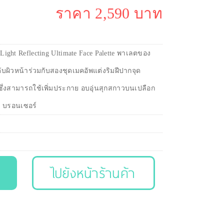
ราคา 2,590 บาท
Light Reflecting Ultimate Face Palette พาเลตของ
บผิวหน้าร่วมกับสองชุดเมคอัพแต่งริมฝีปากจุด
งสามารถใช้เพิ่มประกาย อบอุ่นสุกสกาวบนเปลือก
, บรอนเซอร์
ไปยังหน้าร้านค้า