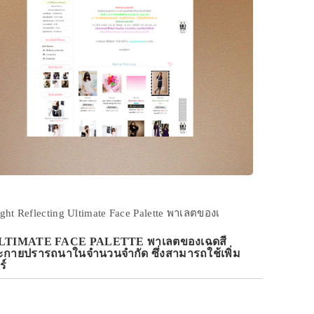
ght Reflecting Ultimate Face Palette พาเลตของเ
ULTIMATE FACE PALETTE พาเลตของเฉดสี
ระกายปรารถนาในจำนวนจำกัด ซึ่งสามารถใช้เพิ่ม
ร์