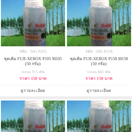
รหัส : 50G P105
รหัส : 50G P158
ชุดเติม FUJI-XEROX P105 M105
ชุดเติม FUJI-XEROX P158 M158
(50 กรัม)
(50 กรัม)
views 511 คน
views 601 คน
ราคา 150 บาท
ราคา 150 บาท
ดูรายละเอียด
ดูรายละเอียด