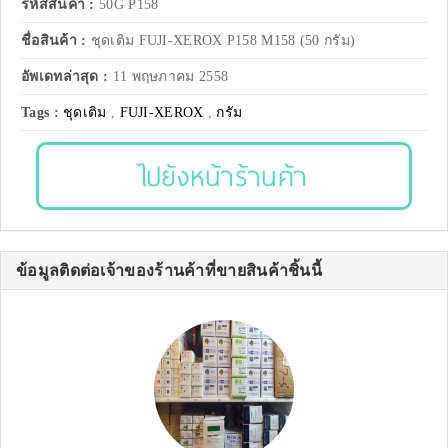
รหัสสินค้า :
50G P158
ชื่อสินค้า :
ชุดเติม FUJI-XEROX P158 M158 (50 กรัม)
อัพเดทล่าสุด :
11 พฤษภาคม 2558
Tags :
ชุดเติม
,
FUJI-XEROX
,
กรัม
ไปยังหน้าร้านค้า
ข้อมูลติดต่อเจ้าของร้านค้าที่ขายสินค้าชิ้นนี้