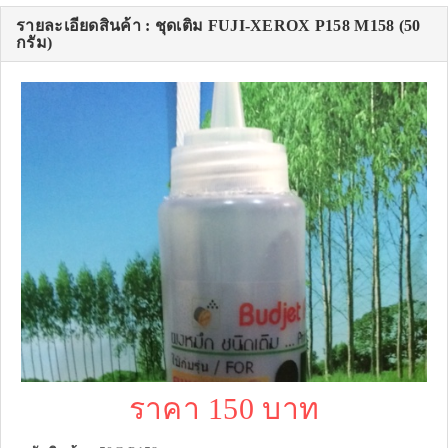
รายละเอียดสินค้า : ชุดเติม FUJI-XEROX P158 M158 (50
กรัม)
ราคา 150 บาท