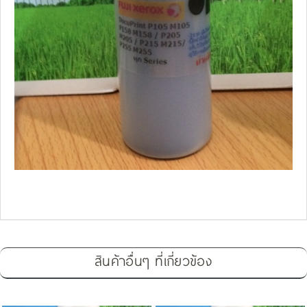
สินค้าอื่นๆ ที่เกี่ยวข้อง