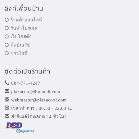
ลิงค์เพื่อนบ้าน
ร้านค้าออนไลน์
รับทำโปรเจค
เว็บโฮสติ้ง
ศิลป์ณวัช
ข่าวไอที
ติดต่อเปิดร้านค้า
084-771-4247
plazacool@hotmail.com
webmaster@plazacool.com
เวลาทำการ : 08:30 - 22:00 น.
ส่งอีเมล์ได้ตลอด 24 ชั่วโมง