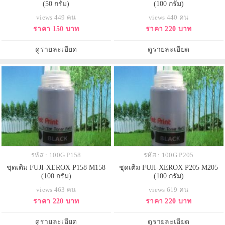
(50 กรัม)
(100 กรัม)
views 449 คน
views 440 คน
ราคา 150 บาท
ราคา 220 บาท
ดูรายละเอียด
ดูรายละเอียด
รหัส : 100G P158
รหัส : 100G P205
ชุดเติม FUJI-XEROX P158 M158
ชุดเติม FUJI-XEROX P205 M205
(100 กรัม)
(100 กรัม)
views 463 คน
views 619 คน
ราคา 220 บาท
ราคา 220 บาท
ดูรายละเอียด
ดูรายละเอียด