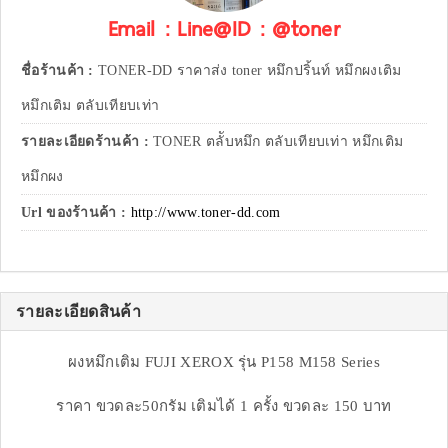
Email : Line@ID : @toner
ชื่อร้านค้า :
TONER-DD ราคาส่ง toner หมึกปริ้นท์ หมึกผงเติม
หมึกเติม ตลับเทียบเท่า
รายละเอียดร้านค้า :
TONER ตลัับหมึก ตลับเทียบเท่า หมึกเติม
หมึกผง
Url ของร้านค้า :
http://www.toner-dd.com
รายละเอียดสินค้า
ผงหมึกเติม FUJI XEROX รุ่น P158 M158 Series
ราคา ขวดละ50กรัม เติมได้ 1 ครั้ง ขวดละ 150 บาท