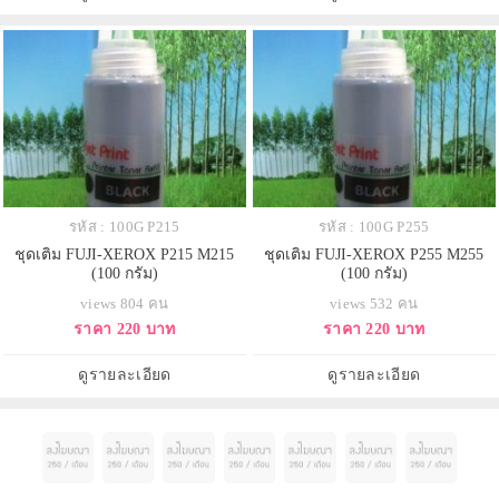
รหัส : 100G P215
รหัส : 100G P255
ชุดเติม FUJI-XEROX P215 M215
ชุดเติม FUJI-XEROX P255 M255
(100 กรัม)
(100 กรัม)
views 804 คน
views 532 คน
ราคา 220 บาท
ราคา 220 บาท
ดูรายละเอียด
ดูรายละเอียด