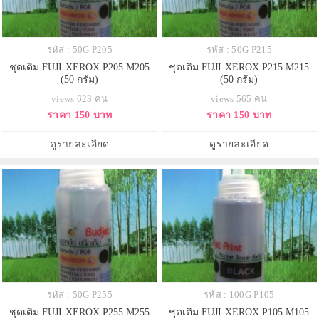
รหัส : 50G P205
รหัส : 50G P215
ชุดเติม FUJI-XEROX P205 M205
ชุดเติม FUJI-XEROX P215 M215
(50 กรัม)
(50 กรัม)
views 623 คน
views 565 คน
ราคา 150 บาท
ราคา 150 บาท
ดูรายละเอียด
ดูรายละเอียด
รหัส : 50G P255
รหัส : 100G P105
ชุดเติม FUJI-XEROX P255 M255
ชุดเติม FUJI-XEROX P105 M105