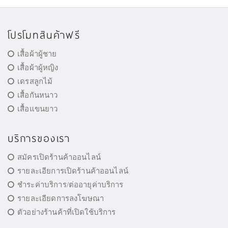
โปรโมทสินค้าฟรี
เสื้อผ้าผู้ชาย
เสื้อผ้าผู้หญิง
เดรสลูกไม้
เสื้อกันหนาว
เสื้อแขนยาว
บริการของเรา
สมัครเปิดร้านค้าออนไลน์
รายละเอียการเปิดร้านค้าออนไลน์
ชำระค่าบริการ/ต่ออายุค่าบริการ
รายละเอียดการลงโฆษณา
ตัวอย่างร้านค้าที่เปิดใช้บริการ