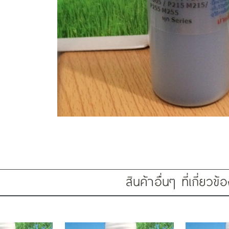
สินค้าอื่นๆ ที่เกี่ยวข้