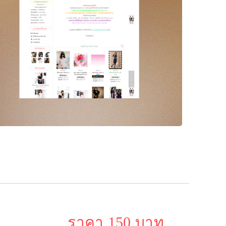
ราคา 150 บาท