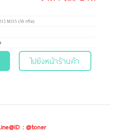
15 M215 (50 กรัม)
ม
ไปยังหน้าร้านค้า
 Line@ID : @toner