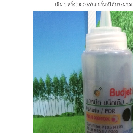
เติม 1 ครั้ง 40-50กรัม ปริ้นท์ได้ประมา