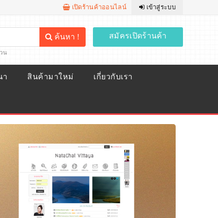
เปิดร้านค้าออนไลน์
เข้าสู่ระบบ
สมัครเปิดร้านค้า
ค้นหา !
้วน
ณา
สินค้ามาใหม่
เกี่ยวกับเรา