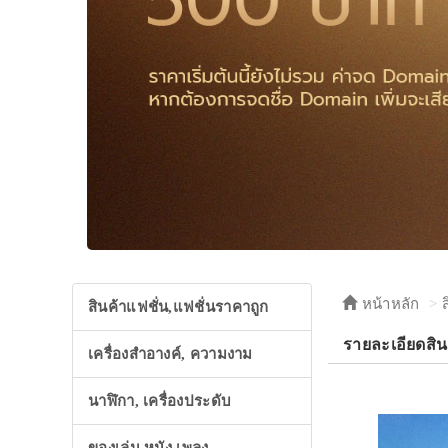
หน้าหลัก
สินค้าแฟชั่น,แฟชั่นราคาถูก
รายละเอียดสิน
เครื่องสำอางค์, ความงาม
นาฬิกา, เครื่องประดับ