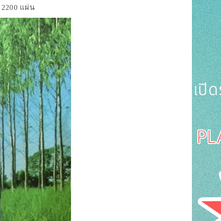
ณ 2200 แผ่น