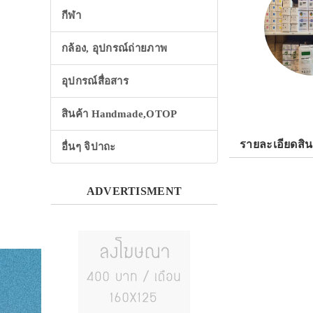
กีฬา
กล้อง, อุปกรณ์ถ่ายภาพ
อุปกรณ์สื่อสาร
สินค้า Handmade,OTOP
รายละเอียดสิน
อื่นๆ จิปาถะ
ADVERTISMENT