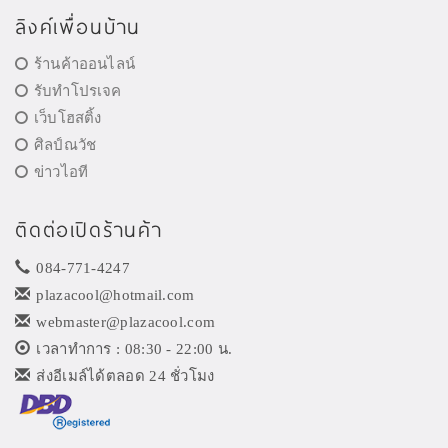
ลิงค์เพื่อนบ้าน
ร้านค้าออนไลน์
รับทำโปรเจค
เว็บโฮสติ้ง
ศิลป์ณวัช
ข่าวไอที
ติดต่อเปิดร้านค้า
084-771-4247
plazacool@hotmail.com
webmaster@plazacool.com
เวลาทำการ : 08:30 - 22:00 น.
ส่งอีเมล์ได้ตลอด 24 ชั่วโมง