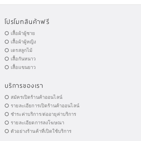
โปรโมทสินค้าฟรี
เสื้อผ้าผู้ชาย
เสื้อผ้าผู้หญิง
เดรสลูกไม้
เสื้อกันหนาว
เสื้อแขนยาว
บริการของเรา
สมัครเปิดร้านค้าออนไลน์
รายละเอียการเปิดร้านค้าออนไลน์
ชำระค่าบริการ/ต่ออายุค่าบริการ
รายละเอียดการลงโฆษณา
ตัวอย่างร้านค้าที่เปิดใช้บริการ