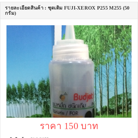
รายละเอียดสินค้า : ชุดเติม FUJI-XEROX P255 M255 (50
กรัม)
ราคา 150 บาท