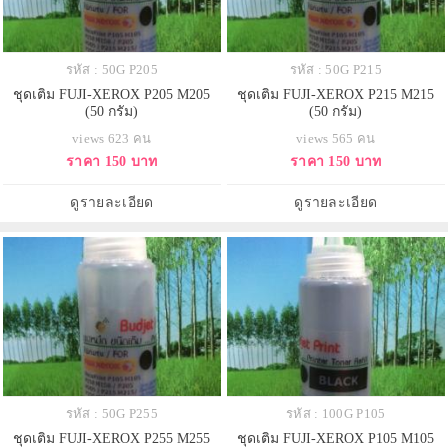
รหัส : 50G P205
รหัส : 50G P215
ชุดเติม FUJI-XEROX P205 M205
ชุดเติม FUJI-XEROX P215 M215
(50 กรัม)
(50 กรัม)
views 623 คน
views 565 คน
ราคา 150 บาท
ราคา 150 บาท
ดูรายละเอียด
ดูรายละเอียด
รหัส : 50G P255
รหัส : 100G P105
ชุดเติม FUJI-XEROX P255 M255
ชุดเติม FUJI-XEROX P105 M105