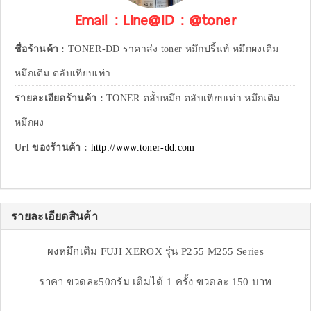
Email : Line@ID : @toner
ชื่อร้านค้า :
TONER-DD ราคาส่ง toner หมึกปริ้นท์ หมึกผงเติม
หมึกเติม ตลับเทียบเท่า
รายละเอียดร้านค้า :
TONER ตลัับหมึก ตลับเทียบเท่า หมึกเติม
หมึกผง
Url ของร้านค้า :
http://www.toner-dd.com
รายละเอียดสินค้า
ผงหมึกเติม FUJI XEROX รุ่น P255 M255 Series
ราคา ขวดละ50กรัม เติมได้ 1 ครั้ง ขวดละ 150 บาท