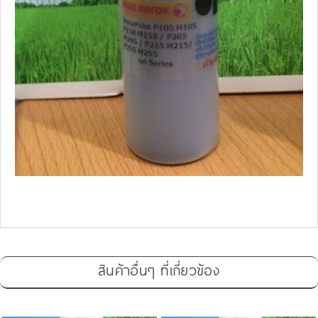
สินค้าอื่นๆ ที่เกี่ยวข้อง