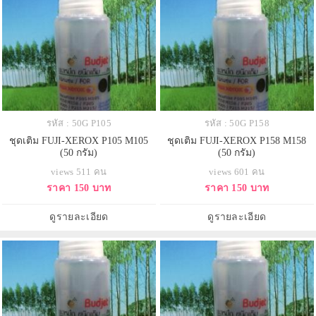
รหัส : 50G P105
รหัส : 50G P158
ชุดเติม FUJI-XEROX P105 M105
ชุดเติม FUJI-XEROX P158 M158
(50 กรัม)
(50 กรัม)
views 511 คน
views 601 คน
ราคา 150 บาท
ราคา 150 บาท
ดูรายละเอียด
ดูรายละเอียด