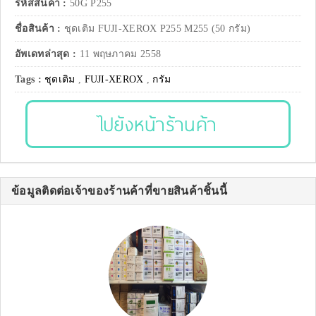
รหัสสินค้า :
50G P255
ชื่อสินค้า :
ชุดเติม FUJI-XEROX P255 M255 (50 กรัม)
อัพเดทล่าสุด :
11 พฤษภาคม 2558
Tags :
ชุดเติม
,
FUJI-XEROX
,
กรัม
ไปยังหน้าร้านค้า
ข้อมูลติดต่อเจ้าของร้านค้าที่ขายสินค้าชิ้นนี้