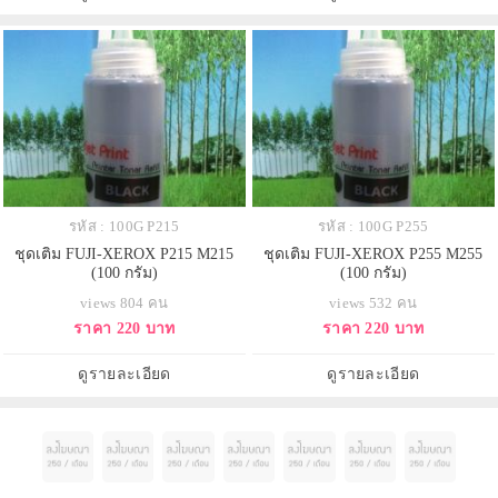
รหัส : 100G P215
รหัส : 100G P255
ชุดเติม FUJI-XEROX P215 M215
ชุดเติม FUJI-XEROX P255 M255
(100 กรัม)
(100 กรัม)
views 804 คน
views 532 คน
ราคา 220 บาท
ราคา 220 บาท
ดูรายละเอียด
ดูรายละเอียด