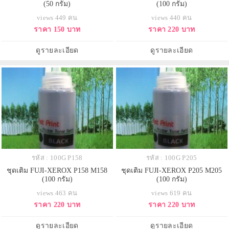
(50 กรัม)
(100 กรัม)
views 449 คน
views 440 คน
ราคา 150 บาท
ราคา 220 บาท
ดูรายละเอียด
ดูรายละเอียด
รหัส : 100G P158
รหัส : 100G P205
ชุดเติม FUJI-XEROX P158 M158
ชุดเติม FUJI-XEROX P205 M205
(100 กรัม)
(100 กรัม)
views 463 คน
views 619 คน
ราคา 220 บาท
ราคา 220 บาท
ดูรายละเอียด
ดูรายละเอียด