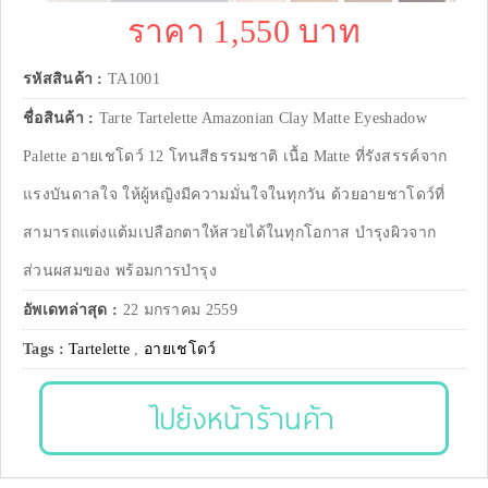
ราคา 1,550 บาท
รหัสสินค้า :
TA1001
ชื่อสินค้า :
Tarte Tartelette Amazonian Clay Matte Eyeshadow
Palette อายเชโดว์ 12 โทนสีธรรมชาติ เนื้อ Matte ที่รังสรรค์จาก
แรงบันดาลใจ ให้ผู้หญิงมีความมั่นใจในทุกวัน ด้วยอายชาโดว์ที่
สามารถแต่งแต้มเปลือกตาให้สวยได้ในทุกโอกาส บำรุงผิวจาก
ส่วนผสมของ พร้อมการบำรุง
อัพเดทล่าสุด :
22 มกราคม 2559
Tags :
Tartelette
,
อายเชโดว์
ไปยังหน้าร้านค้า