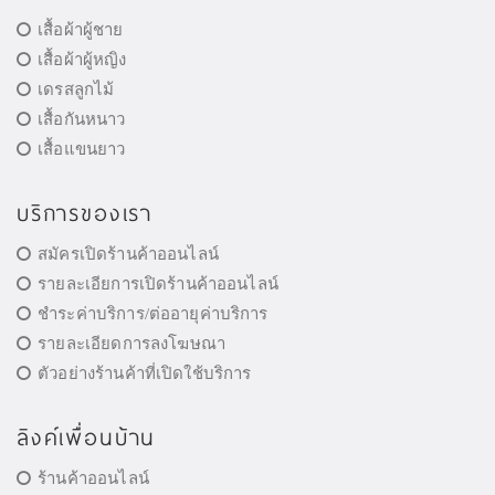
เสื้อผ้าผู้ชาย
เสื้อผ้าผู้หญิง
เดรสลูกไม้
เสื้อกันหนาว
เสื้อแขนยาว
บริการของเรา
สมัครเปิดร้านค้าออนไลน์
รายละเอียการเปิดร้านค้าออนไลน์
ชำระค่าบริการ/ต่ออายุค่าบริการ
รายละเอียดการลงโฆษณา
ตัวอย่างร้านค้าที่เปิดใช้บริการ
ลิงค์เพื่อนบ้าน
ร้านค้าออนไลน์