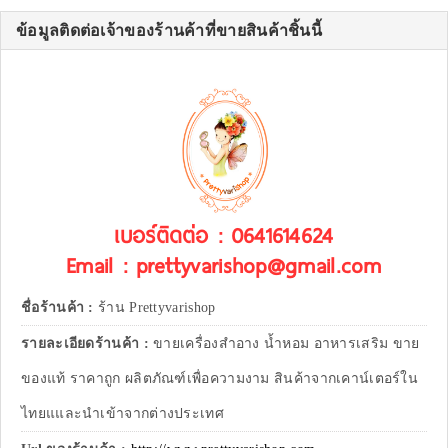
ข้อมูลติดต่อเจ้าของร้านค้าที่ขายสินค้าชิ้นนี้
เบอร์ติดต่อ : 0641614624
Email : prettyvarishop@gmail.com
ชื่อร้านค้า :
ร้าน Prettyvarishop
รายละเอียดร้านค้า :
ขายเครื่องสำอาง น้ำหอม อาหารเสริม ขาย
ของแท้ ราคาถูก ผลิตภัณฑ์เพื่อความงาม สินค้าจากเคาน์เตอร์ใน
ไทยแและนำเข้าจากต่างประเทศ