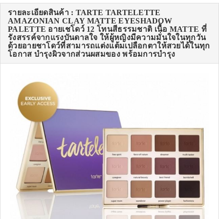
รายละเอียดสินค้า : TARTE TARTELETTE
AMAZONIAN CLAY MATTE EYESHADOW
PALETTE อายเชโดว์ 12 โทนสีธรรมชาติ เนื้อ MATTE ที่
รังสรรค์จากแรงบันดาลใจ ให้ผู้หญิงมีความมั่นใจในทุกวัน
ด้วยอายชาโดว์ที่สามารถแต่งแต้มเปลือกตาให้สวยได้ในทุก
โอกาส บำรุงผิวจากส่วนผสมของ พร้อมการบำรุง