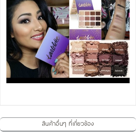
สินค้าอื่นๆ ที่เกี่ยวข้อง