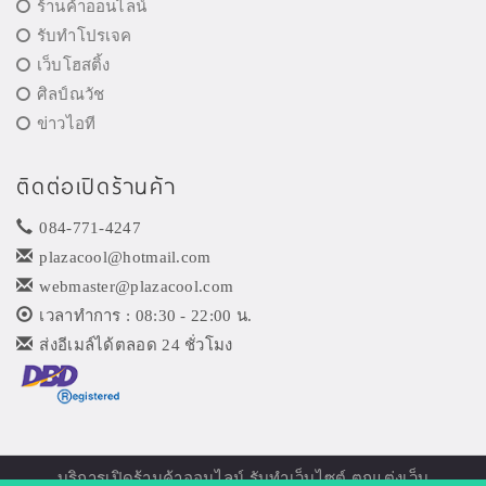
ร้านค้าออนไลน์
รับทำโปรเจค
เว็บโฮสติ้ง
ศิลป์ณวัช
ข่าวไอที
ติดต่อเปิดร้านค้า
084-771-4247
plazacool@hotmail.com
webmaster@plazacool.com
เวลาทำการ : 08:30 - 22:00 น.
ส่งอีเมล์ได้ตลอด 24 ชั่วโมง
บริการเปิด
ร้านค้าออนไลน์
รับทำเว็บไซต์ ตกแต่งเว็บ