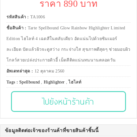
ราคา 890 บาท
รหัสสินค้า :
TA1006
ชื่อสินค้า :
Tarte Spellbound Glow Rainbow Highlighter Limited
Edition ไฮไลท์ 4 เฉดสีในตลับเดียว อัดแน่นไปด้วยซิมเมอร์
ละเอียด ปัดแล้วผิวจะดูสว่าง กระจ่างใส สุขภาพดีสุดๆ ช่วยมอบผิว
โกลว์สวยเปล่งประกายดิวอี้ เม็ดสีติดแน่นทนนานตลอดวัน
อัพเดทล่าสุด :
12 ตุลาคม 2560
Tags :
Spellbound
,
Highlighter
,
ไฮไลท์
ไปยังหน้าร้านค้า
ข้อมูลติดต่อเจ้าของร้านค้าที่ขายสินค้าชิ้นนี้