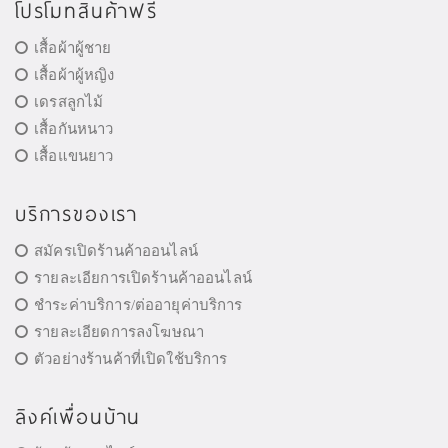
โปรโมทสินค้าฟรี
เสื้อผ้าผู้ชาย
เสื้อผ้าผู้หญิง
เดรสลูกไม้
เสื้อกันหนาว
เสื้อแขนยาว
บริการของเรา
สมัครเปิดร้านค้าออนไลน์
รายละเอียการเปิดร้านค้าออนไลน์
ชำระค่าบริการ/ต่ออายุค่าบริการ
รายละเอียดการลงโฆษณา
ตัวอย่างร้านค้าที่เปิดใช้บริการ
ลิงค์เพื่อนบ้าน