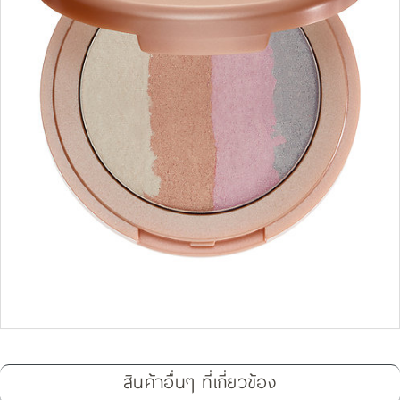
สินค้าอื่นๆ ที่เกี่ยวข้อง