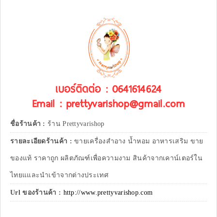
เบอร์ติดต่อ : 0641614624
Email : prettyvarishop@gmail.com
ชื่อร้านค้า :
ร้าน Prettyvarishop
รายละเอียดร้านค้า :
ขายเครื่องสำอาง น้ำหอม อาหารเสริม ขาย
ของแท้ ราคาถูก ผลิตภัณฑ์เพื่อความงาม สินค้าจากเคาน์เตอร์ใน
ไทยแและนำเข้าจากต่างประเทศ
Url ของร้านค้า :
http://www.prettyvarishop.com