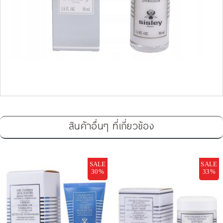
สินค้าอื่นๆ ที่เกี่ยวข้อง
SALE
SALE
30%
33%