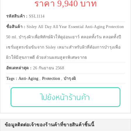
ราคา 9,940 บาท
รหัสสินค้า :
SSL1114
ชื่อสินค้า :
Sisley All Day All Year Essential Anti-Aging Protection
50 ml. บำรุงผิวเพื่อพิทักษ์ผิวให้ดูอ่อนเยาว์ ตลอดทั้งวัน ตลอดทั้งปี
เซรั่มสูตรเข้มข้นจาก Sisley เหมาะสำหรับผิวที่ต้องการบำรุงเพื่อ
ผิวให้มีสุขภาพดี ด้วยส่วนผสมสูตรพิเศษจากธ
อัพเดทล่าสุด :
26 กันยายน 2568
Tags :
Anti-Aging
,
Protection
,
บำรุงผิ
ไปยังหน้าร้านค้า
ข้อมูลติดต่อเจ้าของร้านค้าที่ขายสินค้าชิ้นนี้