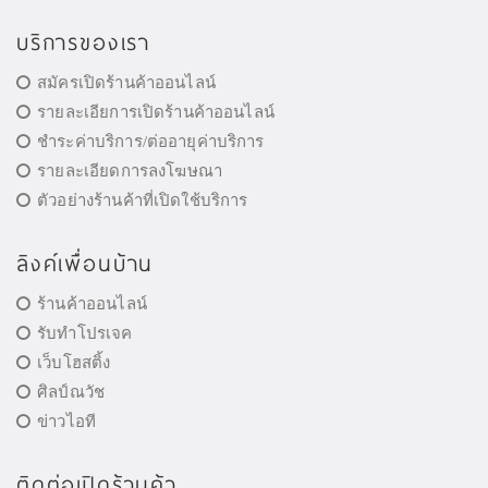
บริการของเรา
สมัครเปิดร้านค้าออนไลน์
รายละเอียการเปิดร้านค้าออนไลน์
ชำระค่าบริการ/ต่ออายุค่าบริการ
รายละเอียดการลงโฆษณา
ตัวอย่างร้านค้าที่เปิดใช้บริการ
ลิงค์เพื่อนบ้าน
ร้านค้าออนไลน์
รับทำโปรเจค
เว็บโฮสติ้ง
ศิลป์ณวัช
ข่าวไอที
ติดต่อเปิดร้านค้า