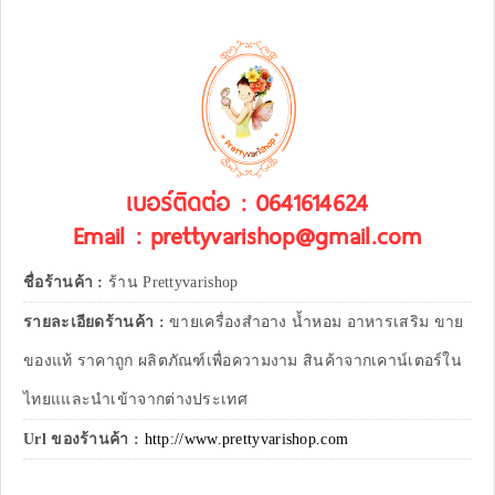
เบอร์ติดต่อ : 0641614624
Email : prettyvarishop@gmail.com
ชื่อร้านค้า :
ร้าน Prettyvarishop
รายละเอียดร้านค้า :
ขายเครื่องสำอาง น้ำหอม อาหารเสริม ขาย
ของแท้ ราคาถูก ผลิตภัณฑ์เพื่อความงาม สินค้าจากเคาน์เตอร์ใน
ไทยแและนำเข้าจากต่างประเทศ
Url ของร้านค้า :
http://www.prettyvarishop.com