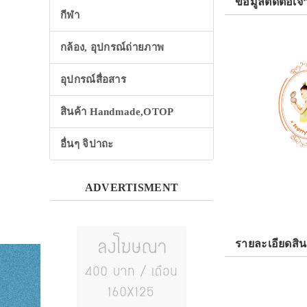
ข้อมูลติดต่อเจ้
กีฬา
กล้อง, อุปกรณ์ถ่ายภาพ
อุปกรณ์สื่อสาร
สินค้า Handmade,OTOP
อื่นๆ จิปาถะ
ADVERTISMENT
รายละเอียดสิน