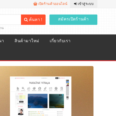
เปิดร้านค้าออนไลน์
เข้าสู่ระบบ
สมัครเปิดร้านค้า
ค้นหา !
้วน
ณา
สินค้ามาใหม่
เกี่ยวกับเรา