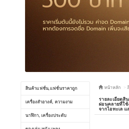
หน้าหลัก
สินค้าแฟชั่น,แฟชั่นราคาถูก
รายละเอียดส
เครื่องสำอางค์, ความงาม
ผ่อนคลายที่ใช
จากไอทะเล แล
นาฬิกา, เครื่องประดับ