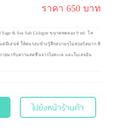
ราคา 650 บาท
 Sage & Sea Salt Cologne ขนาดทดลอง 9 ml. โค
แต่มีเสน่ห์ ให้คนรอบข้างรู้สึกสบายๆไม่สปอร์ตมาก ชิ
่นวายมารับความสดชื่นจากไอทะเล และใบเสจอัน
ไปยังหน้าร้านค้า