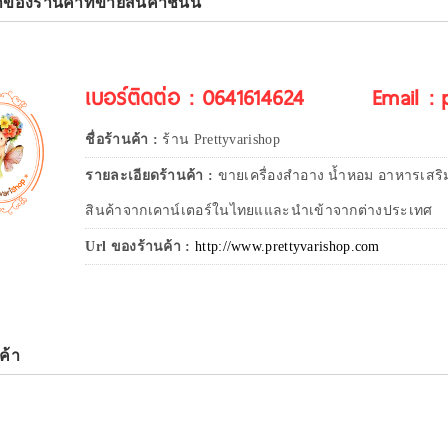
าของร้านค้าที่ขายสินค้าชิ้นนี้
เบอร์ติดต่อ : 0641614624
Email :
ชื่อร้านค้า :
ร้าน Prettyvarishop
รายละเอียดร้านค้า :
ขายเครื่องสำอาง น้ำหอม อาหารเสริ
สินค้าจากเคาน์เตอร์ในไทยแและนำเข้าจากต่างประเทศ
Url ของร้านค้า :
http://www.prettyvarishop.com
ค้า