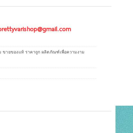
 prettyvarishop@gmail.com
ม ขายของแท้ ราคาถูก ผลิตภัณฑ์เพื่อความงาม