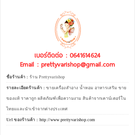
เบอร์ติดต่อ : 0641614624
Email : prettyvarishop@gmail.com
ชื่อร้านค้า :
ร้าน Prettyvarishop
รายละเอียดร้านค้า :
ขายเครื่องสำอาง น้ำหอม อาหารเสริม ขาย
ของแท้ ราคาถูก ผลิตภัณฑ์เพื่อความงาม สินค้าจากเคาน์เตอร์ใน
ไทยแและนำเข้าจากต่างประเทศ
Url ของร้านค้า :
http://www.prettyvarishop.com