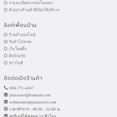
รายละเอียดการลงโฆษณา
ตัวอย่างร้านค้าที่เปิดใช้บริการ
ลิงค์เพื่อนบ้าน
ร้านค้าออนไลน์
รับทำโปรเจค
เว็บโฮสติ้ง
ศิลป์ณวัช
ข่าวไอที
ติดต่อเปิดร้านค้า
084-771-4247
plazacool@hotmail.com
webmaster@plazacool.com
เวลาทำการ : 08:30 - 22:00 น.
ส่งอีเมล์ได้ตลอด 24 ชั่วโมง