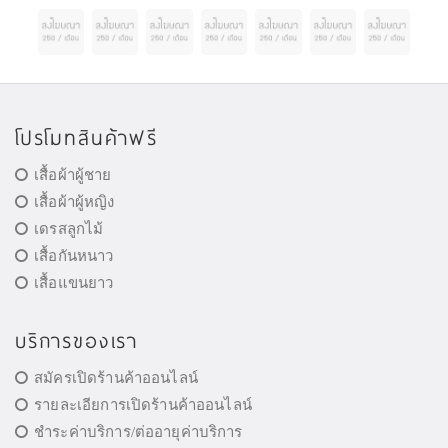
โปรโมทสินค้าฟรี
เสื้อผ้าผู้ชาย
เสื้อผ้าผู้หญิง
เดรสลูกไม้
เสื้อกันหนาว
เสื้อแขนยาว
บริการของเรา
สมัครเปิดร้านค้าออนไลน์
รายละเอียการเปิดร้านค้าออนไลน์
ชำระค่าบริการ/ต่ออายุค่าบริการ