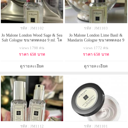
รหัส : JM1102
รหัส : JM1103
Jo Malone London Wood Sage & Sea
Jo Malone London Lime Basil &
Salt Cologne ขนาดทดลอง 9 ml. โค
Mandarin Cologne ขนาดทดลอง 9
โลญจน์กลิ่นหอมผ่อนคลายที่ใช้ง่าย
ml. โคโลญจน์ กลิ่นหอมยอดนิยม
views 1798 คน
views 1772 คน
แต่มีเสน่ห์ ให้คนรอบข้างรู้สึกสบายๆ
ที่สุดกลิ่นหนึ่งของโจ มาโลน
ราคา 650 บาท
ราคา 650 บาท
ไม่สปอร์ตมาก ชิลล์ๆ ราวกับได้หลีก
ลอนดอน กลิ่นหอมหรูหราเย้ายวนใจ
หนีจากความวุ่นวายมารับความ
มอบกลิ่นอายแห่งสัมผัสที่สดชื่นหอม
สดชื่นจากไอทะเล และใบเสจอัน
สุขสดใส แรงบันดาลใจจากท้อง
ดูรายละเอียด
ดูรายละเอียด
สดชื่นและผ่อนคลาย
ทะเลแคริบเบี้ยน เกรียวคลื่น กลิ่นส
รหัส : JM1112
รหัส : JM1101