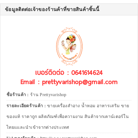
ข้อมูลติดต่อเจ้าของร้านค้าที่ขายสินค้าชิ้นนี้
เบอร์ติดต่อ : 0641614624
Email : prettyvarishop@gmail.com
ชื่อร้านค้า :
ร้าน Prettyvarishop
รายละเอียดร้านค้า :
ขายเครื่องสำอาง น้ำหอม อาหารเสริม ขาย
ของแท้ ราคาถูก ผลิตภัณฑ์เพื่อความงาม สินค้าจากเคาน์เตอร์ใน
ไทยแและนำเข้าจากต่างประเทศ