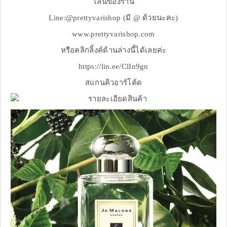
ไลน์ของร้าน
Line:@prettyvarishop (มี @ ด้วยนะคะ)
www.prettyvarishop.com
หรือคลิกลิ้งค์ด้านล่างนี้ได้เลยค่ะ
https://lin.ee/ClIn9gn
สแกนคิวอาร์โค้ด