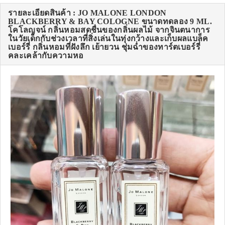
รายละเอียดสินค้า : JO MALONE LONDON
BLACKBERRY & BAY COLOGNE ขนาดทดลอง 9 ML.
โคโลญจน์ กลิ่นหอมสดชื่นของกลิ่นผลไม้ จากจินตนาการ
ในวัยเด็กกับช่วงเวลาที่สิ่งเล่นในทุ่งกว้างและเก็บผลแบล็ค
เบอร์รี่ กลิ่นหอมที่ฝังลึก เย้ายวน ชุ่มฉ่ำของทาร์ตเบอร์รี่
คละเคล้ากับความหอ