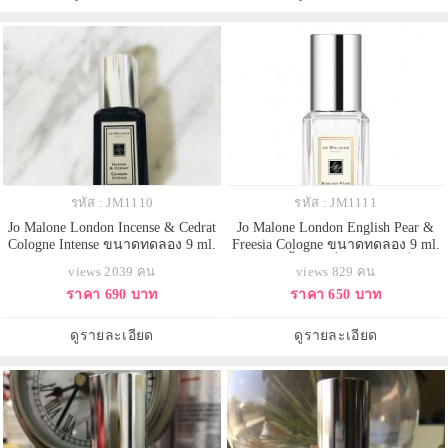
สดชื่นผ่อนคลาย จากต
รหัส : JM1110
รหัส : JM1111
Jo Malone London Incense & Cedrat
Jo Malone London English Pear &
Cologne Intense ขนาดทดลอง 9 ml.
Freesia Cologne ขนาดทดลอง 9 ml.
ขวดสีดำ โคโลญจน์ มนต์เสน่ห์
โคโลจญ์น้ำหอมที่เรียกได้ว่าเป็นซิก
views 2039 คน
views 829 คน
อันตราตรึง เปล่งประกายความหอม
เนเจอร์ของแบรนด์ ด้วยโทนกลิ่นฟ
ราคา 690 บาท
ราคา 650 บาท
ราวแสงอาทิตย์ระยิบระยับในเมือง
รุ๊ตตี้ฟลอรัลเบาๆ ที่แฝงไว้ด้วยความ
โอมานที่เป็นอัญมณีของกลิ่นบาลซา
มีระดับและซุกซน ทำให้มันสามารถ
มิค ความอบอุ่นที่เผยจากเรซิ่น และ
แมชต์เข้าได้กับหลายๆ ลุคและ
ดูรายละเอียด
ดูรายละเอียด
กระจ่างใสของ cedrat ทวิ
หลายๆ โอกาส