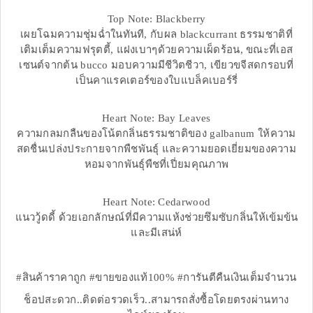
Top Note: Blackberry
เผยโฉมความชุ่มฉ่ำในทันที, กับผล blackcurrant ธรรมชาติที่
เติมเต็มความฟรุตตี้, แฝงเบาๆด้วยความเผ็ดร้อน, ขณะที่เอส
เซนต์จากต้น bucco มอบความมีชีวิตชีวา, เขียวขจีสดกรอบที่
เป็นคาแรคเตอร์ของใบแบล็คเบอร์รี่
Heart Note: Bay Leaves
ความกลมกลืนของโน้ตกลิ่นธรรมชาติของ galbanum ให้ความ
สดชื่นเปล่งประกายจากพืชพันธุ์ และความยอดเยี่ยมของความ
หอมจากพันธุ์พืชที่เปี่ยมคุณภาพ
Heart Note: Cedarwood
แนววู้ดดี้ ด้วยเอกลักษณ์ที่มีความแห้งช่วยซึมซับกลิ่นให้เข้มข้น
และมีเสน่ห์
#สินค้าราคาถูก #ขายของแท้100% #การันตีคืนเงินเต็มจำนวน
ช็อปสะดวก..ติดต่อรวดเร็ว..สามารถสั่งซื้อโดยตรงผ่านทาง