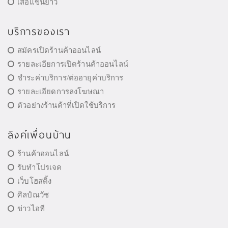
เสื้อแขนยาว
บริการของเรา
สมัครเปิดร้านค้าออนไลน์
รายละเอียการเปิดร้านค้าออนไลน์
ชำระค่าบริการ/ต่ออายุค่าบริการ
รายละเอียดการลงโฆษณา
ตัวอย่างร้านค้าที่เปิดใช้บริการ
ลิงค์เพื่อนบ้าน
ร้านค้าออนไลน์
รับทำโปรเจค
เว็บโฮสติ้ง
ศิลป์ณวัช
ข่าวไอที