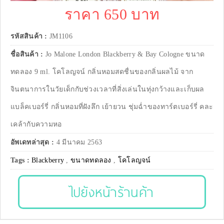
ราคา 650 บาท
รหัสสินค้า :
JM1106
ชื่อสินค้า :
Jo Malone London Blackberry & Bay Cologne ขนาด
ทดลอง 9 ml. โคโลญจน์ กลิ่นหอมสดชื่นของกลิ่นผลไม้ จาก
จินตนาการในวัยเด็กกับช่วงเวลาที่สิ่งเล่นในทุ่งกว้างและเก็บผล
แบล็คเบอร์รี่ กลิ่นหอมที่ฝังลึก เย้ายวน ชุ่มฉ่ำของทาร์ตเบอร์รี่ คละ
เคล้ากับความหอ
อัพเดทล่าสุด :
4 มีนาคม 2563
Tags :
Blackberry
,
ขนาดทดลอง
,
โคโลญจน์
ไปยังหน้าร้านค้า