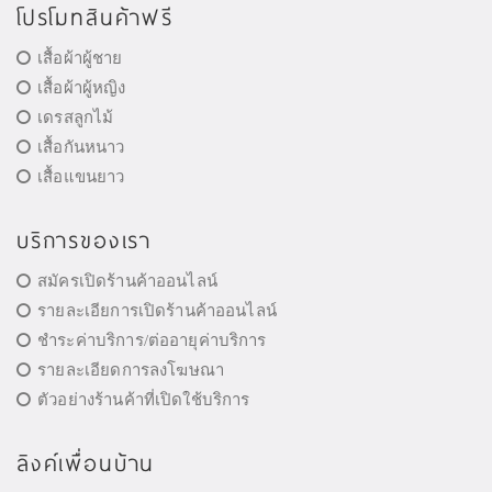
โปรโมทสินค้าฟรี
เสื้อผ้าผู้ชาย
เสื้อผ้าผู้หญิง
เดรสลูกไม้
เสื้อกันหนาว
เสื้อแขนยาว
บริการของเรา
สมัครเปิดร้านค้าออนไลน์
รายละเอียการเปิดร้านค้าออนไลน์
ชำระค่าบริการ/ต่ออายุค่าบริการ
รายละเอียดการลงโฆษณา
ตัวอย่างร้านค้าที่เปิดใช้บริการ
ลิงค์เพื่อนบ้าน