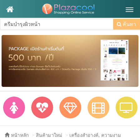
Togg
navig
ค้นหา
หน้าหลัก
สินค้ามาใหม่
เครื่องสำอางค์, ความงาม