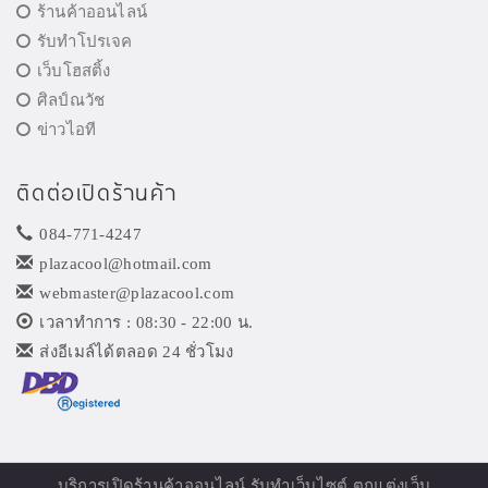
ร้านค้าออนไลน์
รับทำโปรเจค
เว็บโฮสติ้ง
ศิลป์ณวัช
ข่าวไอที
ติดต่อเปิดร้านค้า
084-771-4247
plazacool@hotmail.com
webmaster@plazacool.com
เวลาทำการ : 08:30 - 22:00 น.
ส่งอีเมล์ได้ตลอด 24 ชั่วโมง
บริการเปิด
ร้านค้าออนไลน์
รับทำเว็บไซต์ ตกแต่งเว็บ