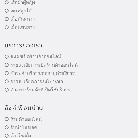
เสื้อผ้าผู้หญิง
เดรสลูกไม้
เสื้อกันหนาว
เสื้อแขนยาว
บริการของเรา
สมัครเปิดร้านค้าออนไลน์
รายละเอียการเปิดร้านค้าออนไลน์
ชำระค่าบริการ/ต่ออายุค่าบริการ
รายละเอียดการลงโฆษณา
ตัวอย่างร้านค้าที่เปิดใช้บริการ
ลิงค์เพื่อนบ้าน
ร้านค้าออนไลน์
รับทำโปรเจค
เว็บโฮสติ้ง